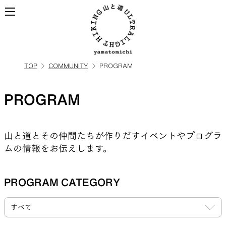
TOP
COMMUNITY
PROGRAM
ALL
全ての製品を見る
PROGRAM
BACKPACKS
山と道とその仲間たちが作りだすイベントやプログラ
ムの情報をお伝えします。
ULハイキングのためのバック
パック
PROGRAM CATEGORY
TOPS
BOTTOMS