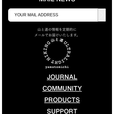
山と道の情報を定期的に
メールでお届けいたします。
JOURNAL
COMMUNITY
PRODUCTS
SUPPORT