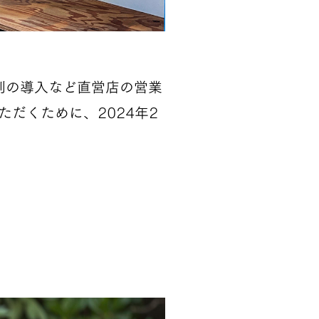
制の導入など直営店の営業
だくために、2024年2