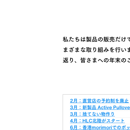
私たちは製品の販売だけ
まざまな取り組みを行い
返り、皆さまへの年末の
2月：直営店の予約制を廃止
3月：新製品 Active Pullo
3月：捨てない物作り
4月：HLC北陸がスタート
6月：香港morimoriで