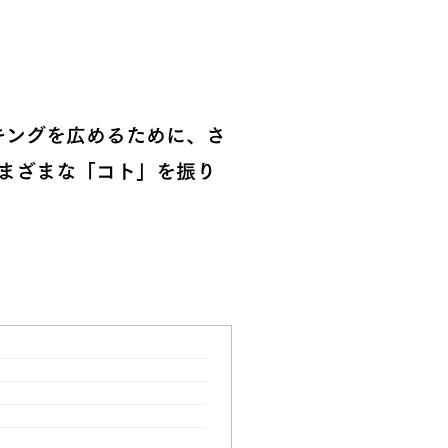
キングを広めるために、さ
さまざまな「コト」を振り