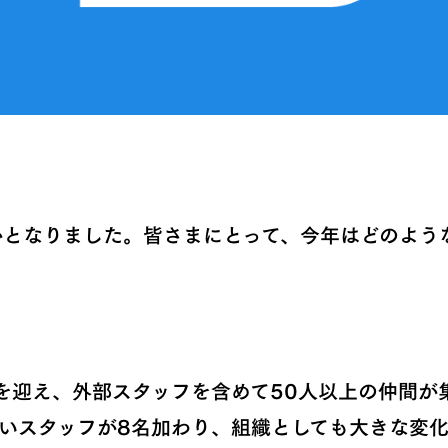
かとなりました。皆さまにとって、今年はどのよう
年を迎え、外部スタッフを含めて50人以上の仲間が
しいスタッフが8名加わり、組織としても大きな変化