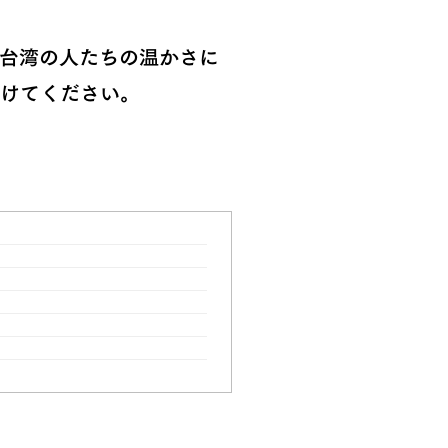
台湾の人たちの温かさに
けてください。