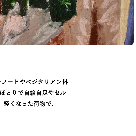
ーフードやベジタリアン料
ほとりで自給自足やセル
。軽くなった荷物で、