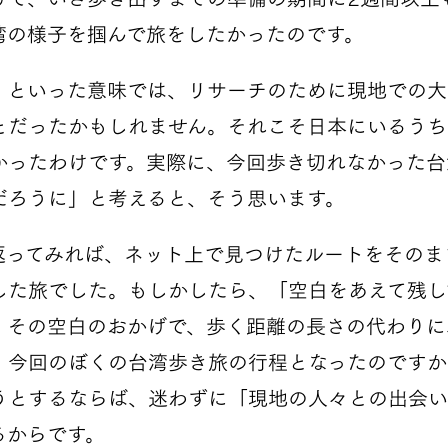
湾の様子を掴んで旅をしたかったのです。
」といった意味では、リサーチのために現地での大
とだったかもしれません。それこそ日本にいるうち
かったわけです。実際に、今回歩き切れなかった台
だろうに」と考えると、そう思います。
返ってみれば、ネット上で見つけたルートをそのま
した旅でした。もしかしたら、「空白をあえて残し
。その空白のおかげで、歩く距離の長さの代わりに
、今回のぼくの台湾歩き旅の行程となったのですか
うとするならば、迷わずに「現地の人々との出会い
るからです。