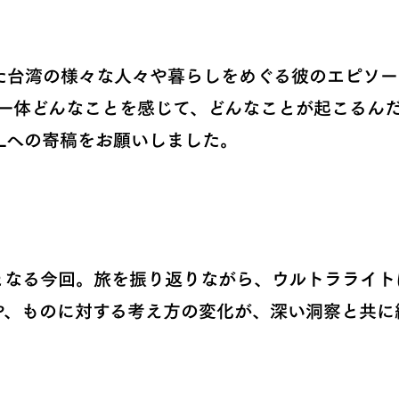
た台湾の様々な人々や暮らしをめぐる彼のエピソー
、一体どんなことを感じて、どんなことが起こるん
ALへの寄稿をお願いしました。
となる今回。旅を振り返りながら、ウルトラライト
や、ものに対する考え方の変化が、深い洞察と共に