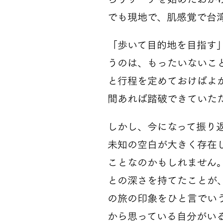
でも現地で、肌感覚で台
「歩いて目的地を目指す
うのは、もったいないこ
と行程を定めておけばよ
間あれば踏破できていた
しかし、今になって振り
未知の空白が大きく存在
ことなのかもしれません
との深さを持てたことが
の旅の印象をひと言でい
から思っている自分がい