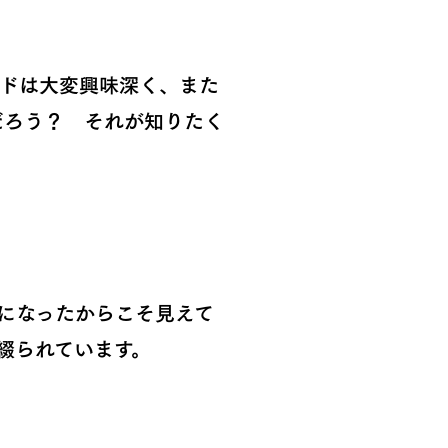
ドは大変興味深く、また
だろう？ それが知りたく
になったからこそ見えて
綴られています。