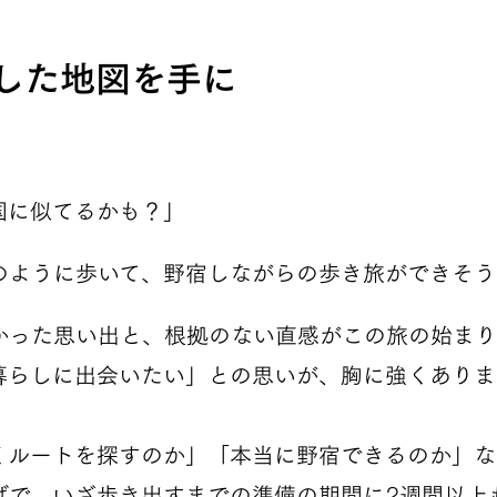
した地図を手に
国に似てるかも？」
のように歩いて、野宿しながらの歩き旅ができそう
かった思い出と、根拠のない直感がこの旅の始まり
暮らしに出会いたい」との思いが、胸に強くありま
くルートを探すのか」「本当に野宿できるのか」な
げで、いざ歩き出すまでの準備の期間に2週間以上