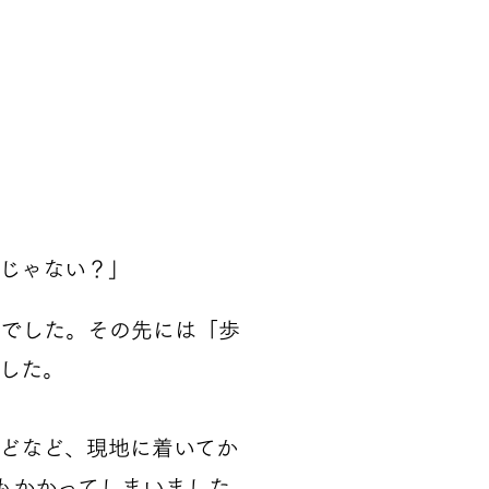
じゃない？」
でした。その先には「歩
した。
どなど、現地に着いてか
もかかってしまいました。