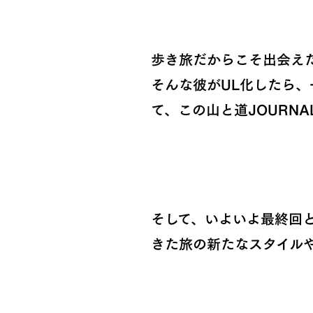
歩き旅だからこそ出会え
そんな彼がUL化したら
て、この山と道JOURN
そして、いよいよ最終回
きた旅の新たなスタイル