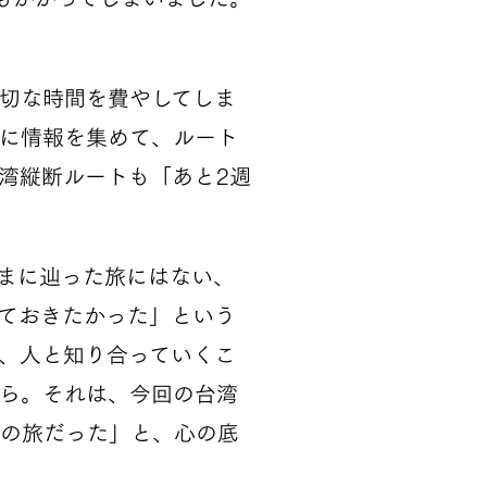
切な時間を費やしてしま
に情報を集めて、ルート
湾縦断ルートも「あと2週
まに辿った旅にはない、
ておきたかった」という
、人と知り合っていくこ
ら。それは、今回の台湾
の旅だった」と、心の底