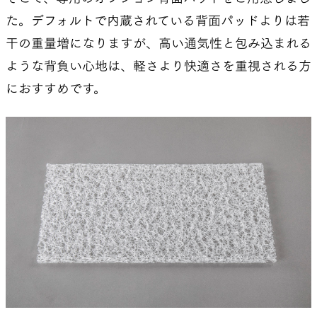
た。デフォルトで内蔵されている背面パッドよりは若
干の重量増になりますが、高い通気性と包み込まれる
ような背負い心地は、軽さより快適さを重視される方
におすすめです。