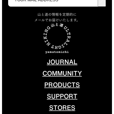
山と道の情報を定期的に
メールでお届けいたします。
JOURNAL
COMMUNITY
PRODUCTS
SUPPORT
STORES