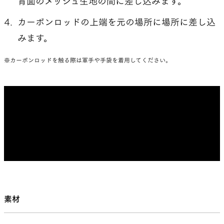
背面のメッシュ生地の間に差し込みます。
カーボンロッドの上端を元の場所に場所に差し込
みます。
※カーボンロッドを触る際は軍手や手袋を着用してください。
素材