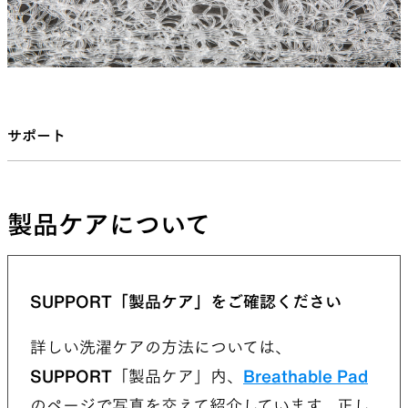
サポート
製品ケアについて
SUPPORT「製品ケア」をご確認ください
詳しい洗濯ケアの方法については、
SUPPORT
「製品ケア」内、
Breathable Pad
のページで写真を交えて紹介しています。正し