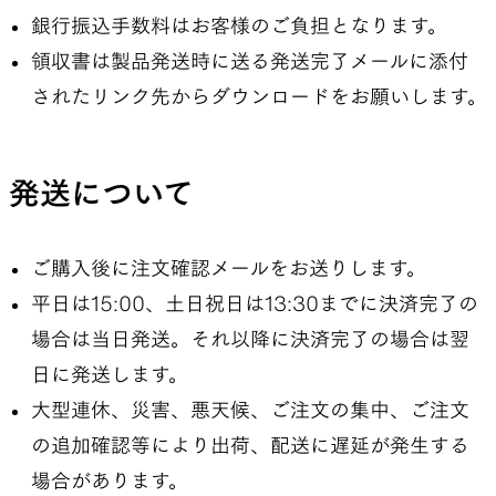
銀行振込手数料はお客様のご負担となります。
領収書は製品発送時に送る発送完了メールに添付
されたリンク先からダウンロードをお願いします。
発送について
ご購入後に注文確認メールをお送りします。
平日は15:00、土日祝日は13:30までに決済完了の
場合は当日発送。それ以降に決済完了の場合は翌
日に発送します。
大型連休、災害、悪天候、ご注文の集中、ご注文
の追加確認等により出荷、配送に遅延が発生する
場合があります。