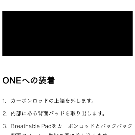
ONEへの装着
カーボンロッドの上端を外します。
内部にある背面パッドを取り出します。
Breathable Padをカーボンロッドとバックパック