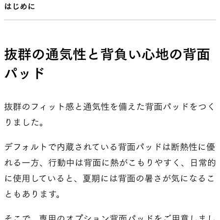
はじめに
抜群の通気性と背負い心地の背面
パッド
抜群のフィット感と通気性を備えた背面パッドをつく
りました。
デフォルトで内蔵されている背面パッドは断熱性に優
れる一方、行動中は背面に熱がこもりやすく、日常的
に使用していると、夏期には背面の暑さが気になるこ
ともあります。
そこで、専用のオプション背面パッドをご用意しまし