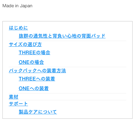
Made in Japan
はじめに
抜群の通気性と背負い心地の背面パッド
サイズの選び方
THREEの場合
ONEの場合
バックパックへの装着方法
THREEへの装着
ONEへの装着
素材
サポート
製品ケアについて