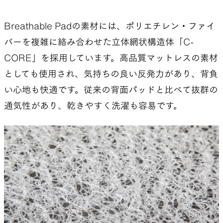
Breathable Padの素材には、ポリエチレン・ファイ
バーを複雑に絡み合わせた立体網状構造体「C-
CORE」を採用しています。高品質マットレスの素材
としても使用され、気持ちの良い反発力があり、背負
い心地も快適です。従来の背面パッドと比べて抜群の
通気性があり、乾きやすく洗濯も容易です。