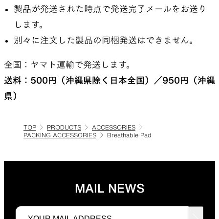
製品が発送された時点で発送完了メールをお送り
します。
別々に注文した製品の同梱発送はできません。
全国：ヤマト運輸で発送します。
送料：500円（沖縄県除く日本全国）／950円（沖縄
県）
TOP
PRODUCTS
ACCESSORIES
PACKING ACCESSORIES
Breathable Pad
MAIL NEWS