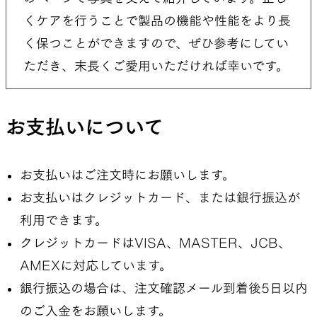
くケアを行うことで製品の機能や性能をより長
く保つことができますので、ぜひ参考にしてい
ただき、末長くご愛用いただければ幸いです。
お支払いについて
お支払いはご注文時にお願いします。
お支払いはクレジットカード、または銀行振込が
利用できます。
クレジットカードはVISA、MASTER、JCB、
AMEXに対応しています。
銀行振込の場合は、注文確認メール到着後5日以内
のご入金をお願いします。