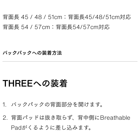
背面長 45 / 48 / 51cm：背面長45/48/51cm対応
背面長 54 / 57cm：背面長54/57cm対応
バックパックへの装着方法
THREEへの装着
バックパックの背面部分を開けます。
背面パッドは抜き取らず、背中側にBreathable
Padがくるように差し込みます。