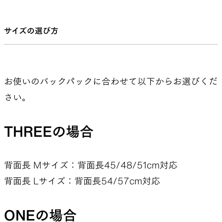
サイズの選び方
お使いのバックパックに合わせて以下からお選びくだ
さい。
THREEの場合
背面長 Mサイズ：背面長45/48/51cm対応
背面長 Lサイズ：背面長54/57cm対応
ONEの場合