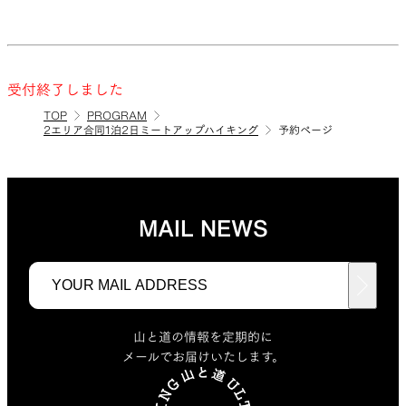
受付終了しました
TOP
PROGRAM
2エリア合同1泊2日ミートアップハイキング
予約ページ
MAIL NEWS
山と道の情報を定期的に
メールでお届けいたします。