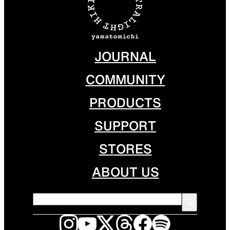
JOURNAL
COMMUNITY
PRODUCTS
SUPPORT
STORES
ABOUT US