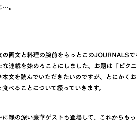
に…。
の画文と料理の腕前をもっとこのJOURNALS
たな連載を始めることにしました。お題は「ピクニ
ひ本文を読んでいただきたいのですが、とにかくお
と食べることについて綴っていきます。
〜に縁の深い豪華ゲストも登場して、これからもっ