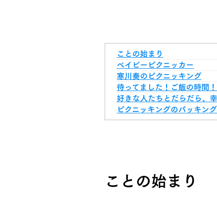
ことの始まり
ベイビーピクニッカー
寒川奏のピクニッキング
待ってました！ご飯の時間！
好きな人たちとだらだら、
ピクニッキングのパッキング
ことの始まり