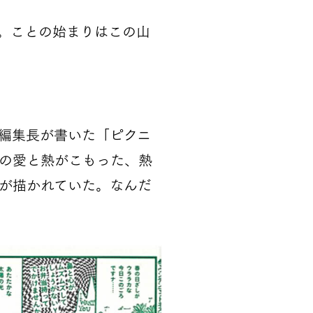
。ことの始まりはこの山
編集長が書いた「ピクニ
の愛と熱がこもった、熱
が描かれていた。なんだ