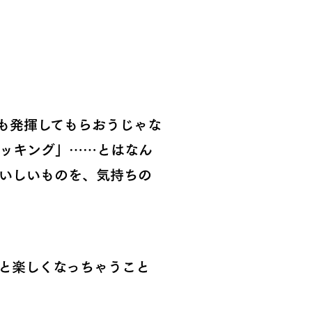
でも発揮してもらおうじゃな
ッキング」……とはなん
いしいものを、気持ちの
と楽しくなっちゃうこと