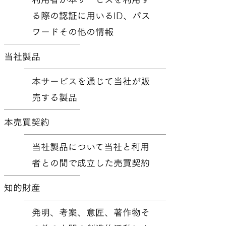
る際の認証に用いるID、パス
ワードその他の情報
当社製品
本サービスを通じて当社が販
売する製品
本売買契約
当社製品について当社と利用
者との間で成立した売買契約
知的財産
発明、考案、意匠、著作物そ