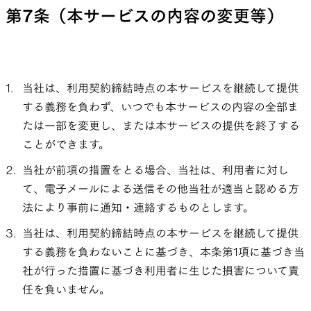
第7条（本サービスの内容の変更等）
当社は、利用契約締結時点の本サービスを継続して提供
する義務を負わず、いつでも本サービスの内容の全部ま
たは一部を変更し、または本サービスの提供を終了する
ことができます。
当社が前項の措置をとる場合、当社は、利用者に対し
て、電子メールによる送信その他当社が適当と認める方
法により事前に通知・連絡するものとします。
当社は、利用契約締結時点の本サービスを継続して提供
する義務を負わないことに基づき、本条第1項に基づき当
社が行った措置に基づき利用者に生じた損害について責
任を負いません。