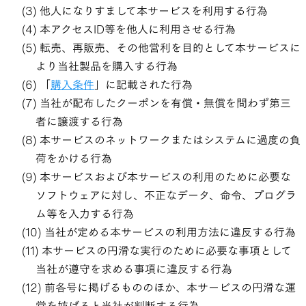
他人になりすまして本サービスを利用する行為
本アクセスID等を他人に利用させる行為
転売、再販売、その他営利を目的として本サービスに
より当社製品を購入する行為
「
購入条件
」に記載された行為
当社が配布したクーポンを有償・無償を問わず第三
者に譲渡する行為
本サービスのネットワークまたはシステムに過度の負
荷をかける行為
本サービスおよび本サービスの利用のために必要な
ソフトウェアに対し、不正なデータ、命令、プログラ
ム等を入力する行為
当社が定める本サービスの利用方法に違反する行為
本サービスの円滑な実行のために必要な事項として
当社が遵守を求める事項に違反する行為
前各号に掲げるもののほか、本サービスの円滑な運