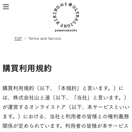
TOP
Terms and Service
ALL
全ての製品を見る
BACKPACKS
購買利用規約
購買利用規約（以下、「本規約」と言います。）に
ULハイキングのためのバック
パック
は、株式会社山と道（以下、「当社」と言います。）
が運営するオンライストア（以下、本サービスといい
ます。）における、当社と利用者の皆様との権利義務
TOPS
BOTTOMS
関係が定められています。利用者の皆様が本サービス