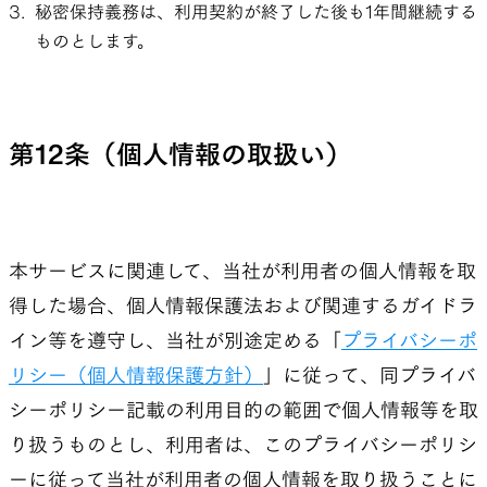
秘密保持義務は、利用契約が終了した後も1年間継続する
ものとします。
第12条（個人情報の取扱い）
本サービスに関連して、当社が利用者の個人情報を取
得した場合、個人情報保護法および関連するガイドラ
イン等を遵守し、当社が別途定める「
プライバシーポ
リシー（個人情報保護方針）
」に従って、同プライバ
シーポリシー記載の利用目的の範囲で個人情報等を取
り扱うものとし、利用者は、このプライバシーポリシ
ーに従って当社が利用者の個人情報を取り扱うことに