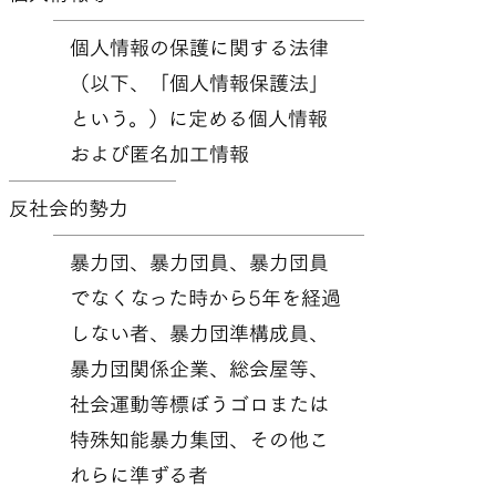
個人情報の保護に関する法律
（以下、「個人情報保護法」
という。）に定める個人情報
および匿名加工情報
反社会的勢力
暴力団、暴力団員、暴力団員
でなくなった時から5年を経過
しない者、暴力団準構成員、
暴力団関係企業、総会屋等、
社会運動等標ぼうゴロまたは
特殊知能暴力集団、その他こ
れらに準ずる者