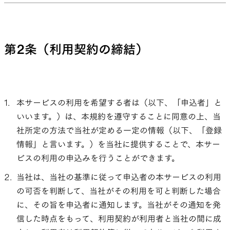
第2条（利用契約の締結）
本サービスの利用を希望する者は（以下、「申込者」と
いいます。）は、本規約を遵守することに同意の上、当
社所定の方法で当社が定める一定の情報（以下、「登録
情報」と言います。）を当社に提供することで、本サー
ビスの利用の申込みを行うことができます。
当社は、当社の基準に従って申込者の本サービスの利用
の可否を判断して、当社がその利用を可と判断した場合
に、その旨を申込者に通知します。当社がその通知を発
信した時点をもって、利用契約が利用者と当社の間に成