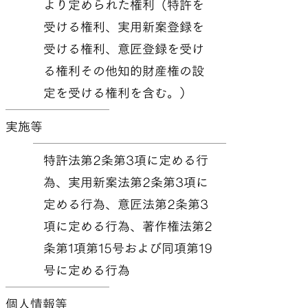
より定められた権利（特許を
受ける権利、実用新案登録を
受ける権利、意匠登録を受け
る権利その他知的財産権の設
定を受ける権利を含む。）
実施等
特許法第2条第3項に定める行
為、実用新案法第2条第3項に
定める行為、意匠法第2条第3
項に定める行為、著作権法第2
条第1項第15号および同項第19
号に定める行為
個人情報等