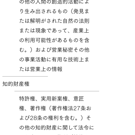
の他の人間の創造的活動によ
り生み出されるもの（発見ま
たは解明がされた自然の法則
または現象であって、産業上
の利用可能性があるものを含
む。）および営業秘密その他
の事業活動に有用な技術上ま
たは営業上の情報
知的財産権
特許権、実用新案権、意匠
権、著作権（著作権法27条お
よび28条の権利を含む。）そ
の他の知的財産に関して法令に