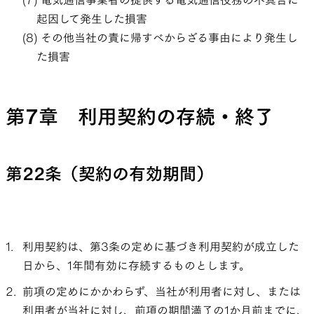
電気通信事業者の提供する電気通信役務の不具合に
起因して発生した損害
その他当社の責に帰すべからざる事由により発生し
た損害
第7章 利用契約の存続・終了
第22条（契約の有効期間）
利用契約は、第3条の定めに基づき利用契約が成立した
日から、1年間有効に存続するものとします。
前項の定めにかかわらず、当社が利用者に対し、または
利用者が当社に対し、前項の期間満了の1か月前までに、