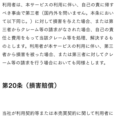
利用者は、本サービスの利用に伴い、自己の責に帰す
べき事由で第三者（国内外を問いません。本条におい
て以下同じ。）に対して損害を与えた場合、または第
三者からクレーム等の請求がなされた場合、自己の責
任と費用をもって当該クレーム等を処理、解決するも
のとします。利用者が本サービスの利用に伴い、第三
者から損害を被った場合、または第三者に対してクレ
ーム等の請求を行う場合においても同様とします。
第20条（損害賠償）
当社が利用契約等または本売買契約に関して利用者に