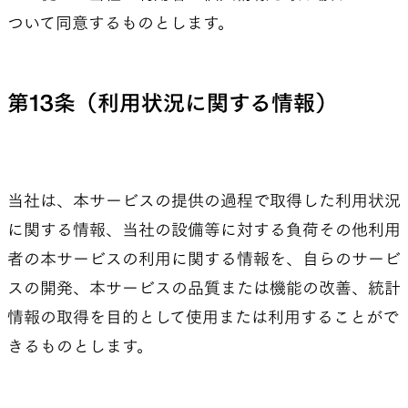
ついて同意するものとします。
第13条（利用状況に関する情報）
当社は、本サービスの提供の過程で取得した利用状況
に関する情報、当社の設備等に対する負荷その他利用
者の本サービスの利用に関する情報を、自らのサービ
スの開発、本サービスの品質または機能の改善、統計
情報の取得を目的として使用または利用することがで
きるものとします。