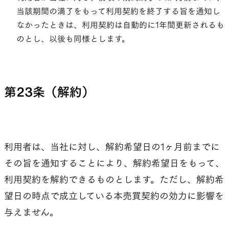
当該期間の満了をもって利用契約を終了する旨を通知し
なかったときは、利用契約は自動的に1年間更新されるも
のとし、以後も同様とします。
第23条（解約）
利用者は、当社に対し、解約希望日の1ヶ月前までに
その旨を通知することにより、解約希望日をもって、
利用契約を解約できるものとします。ただし、解約希
望日の時点で成立している本売買契約の効力に影響を
与えません。