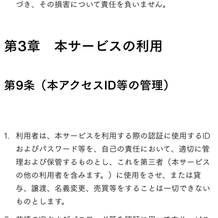
づき、その損害について責任を負いません。
第3章 本サービスの利用
第9条（本アクセスID等の管理）
利用者は、本サービスを利用する際の認証に使用するID
およびパスワード等を、自己の責任において、適切に管
理および保管するものとし、これを第三者（本サービス
の他の利用者を含みます。）に使用をさせ、または貸
与、譲渡、名義変更、売買等をすることは一切できない
ものとします。