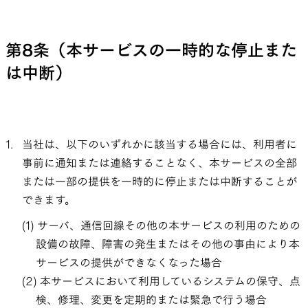
第8条（本サービスの一時的な停止また
は中断）
当社は、以下のいずれかに該当する場合には、利用者に
事前に通知または連絡することなく、本サービスの全部
または一部の提供を一時的に停止または中断することが
できます。
サーバ、通信回線その他の本サービスの利用のための
設備の故障、障害の発生またはその他の事由により本
サービスの提供ができなくなった場合
本サービスにおいて利用しているシステムの保守、点
検、修理、変更を定期的または緊急で行う場合