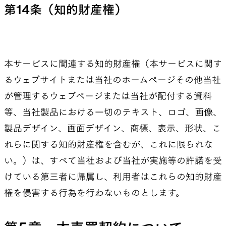
第14条（知的財産権）
本サービスに関連する知的財産権（本サービスに関す
るウェブサイトまたは当社のホームページその他当社
が管理するウェブページまたは当社が配付する資料
等、当社製品における一切のテキスト、ロゴ、画像、
製品デザイン、画面デザイン、商標、表示、形状、こ
れらに関する知的財産権を含むが、これに限られな
い。）は、すべて当社および当社が実施等の許諾を受
けている第三者に帰属し、利用者はこれらの知的財産
権を侵害する行為を行わないものとします。