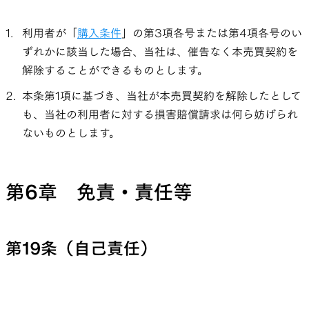
利用者が「
購入条件
」の第3項各号または第4項各号のい
ずれかに該当した場合、当社は、催告なく本売買契約を
解除することができるものとします。
本条第1項に基づき、当社が本売買契約を解除したとして
も、当社の利用者に対する損害賠償請求は何ら妨げられ
ないものとします。
第6章 免責・責任等
第19条（自己責任）