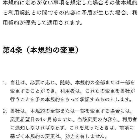
本規約に定めがない事項を規定した場合その他本規約
と利用契約との間でその内容に矛盾が生じた場合、利
用契約が優先して適用されます。
第4条（本規約の変更）
当社は、必要に応じ、随時、本規約の全部または一部を
変更することができ、利用者は、これらの変更を当社が
行うことを予め本規約をもって承諾するものとします。
当社は、本規約の全部または一部を変更する場合には、
変更希望日の1ヶ月前までに、当該変更の内容を、利用者
に通知しなければならず、これを怠ったときは、前項に
基づく本規約の変更は、効力を有しません。