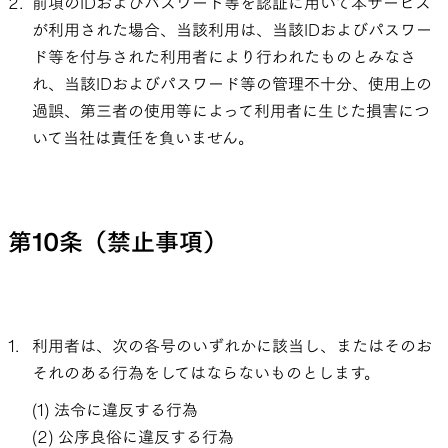
前項のIDおよびパスワード等を認証に用いて本サービス
が利用された場合、当該利用は、当該IDおよびパスワー
ド等を付与された利用者により行われたものとみなさ
れ、当該IDおよびパスワード等の管理不十分、使用上の
過誤、第三者の使用等によって利用者に生じた損害につ
いて当社は責任を負いません。
第10条（禁止事項）
利用者は、次の各号のいずれかに該当し、またはそのお
それのある行為をしてはならないものとします。
法令に違反する行為
公序良俗に違反する行為