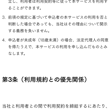
立し、利用者は利用契約等に従って本サービスを利用す
ることができます。
前項の規定に基づいて申込者の本サービスの利用を否と
判断した場合であっても、当社はその理由について開示
する義務を負いません。
申込者が未成年（18歳未満）の場合、法定代理人の同意
を得たうえで、本サービスの利用を申し込んだものとみ
なします。
第3条（利用規約との優先関係）
当社と利用者との間で利用契約を締結するにあたり、