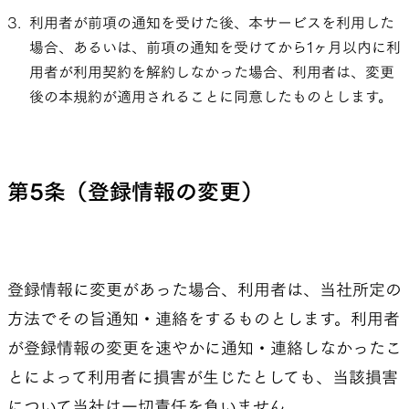
利用者が前項の通知を受けた後、本サービスを利用した
場合、あるいは、前項の通知を受けてから1ヶ月以内に利
用者が利用契約を解約しなかった場合、利用者は、変更
後の本規約が適用されることに同意したものとします。
第5条（登録情報の変更）
登録情報に変更があった場合、利用者は、当社所定の
方法でその旨通知・連絡をするものとします。利用者
が登録情報の変更を速やかに通知・連絡しなかったこ
とによって利用者に損害が生じたとしても、当該損害
について当社は一切責任を負いません。