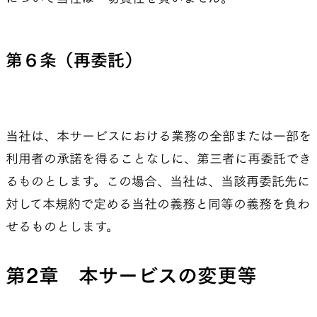
第６条（再委託）
当社は、本サービスにおける業務の全部または一部を
利用者の承諾を得ることなしに、第三者に再委託でき
るものとします。この場合、当社は、当該再委託先に
対して本規約で定める当社の義務と同等の義務を負わ
せるものとします。
第2章 本サービスの変更等