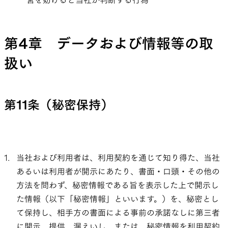
営を妨げると当社が判断する行為
第4章 データおよび情報等の取
扱い
第11条（秘密保持）
当社および利用者は、利用契約を通じて知り得た、当社
あるいは利用者が開示にあたり、書面・口頭・その他の
方法を問わず、秘密情報である旨を表示した上で開示し
た情報（以下「秘密情報」といいます。）を、秘密とし
て保持し、相手方の書面による事前の承諾なしに第三者
に開示、提供、漏えいし、または、秘密情報を利用契約