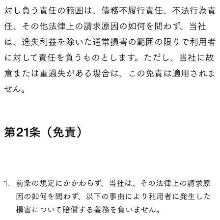
対し負う責任の範囲は、債務不履行責任、不法行為責
任、その他法律上の請求原因の如何を問わず、当社
は、逸失利益を除いた通常損害の範囲の限りで利用者
に対して責任を負うものとします。ただし、当社に故
意または重過失がある場合は、この免責は適用されま
せん。
第21条（免責）
前条の規定にかかわらず、当社は、その法律上の請求原
因の如何を問わず、以下の事由により利用者に発生した
損害について賠償する義務を負いません。