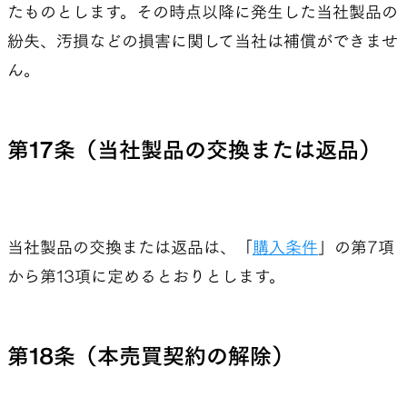
たものとします。その時点以降に発生した当社製品の
紛失、汚損などの損害に関して当社は補償ができませ
ん。
第17条（当社製品の交換または返品）
当社製品の交換または返品は、「
購入条件
」の第7項
から第13項に定めるとおりとします。
第18条（本売買契約の解除）