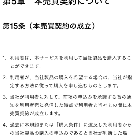
第5章 本売買契約について
第15条（本売買契約の成立）
利用者は、本サービスを利用して当社製品を購入するこ
とができます。
利用者が、当社製品の購入を希望する場合は、当社が指
定する方法に従って購入を申し込むものとします。
当社が利用者に対して、前項の申込みを承諾する旨の通
知を利用者宛に発信した時点で利用者と当社との間に本
売買契約が成立します。
過去に本規約または「購入条件」に違反した利用者から
の当社製品の購入の申込みであると当社が判断した場