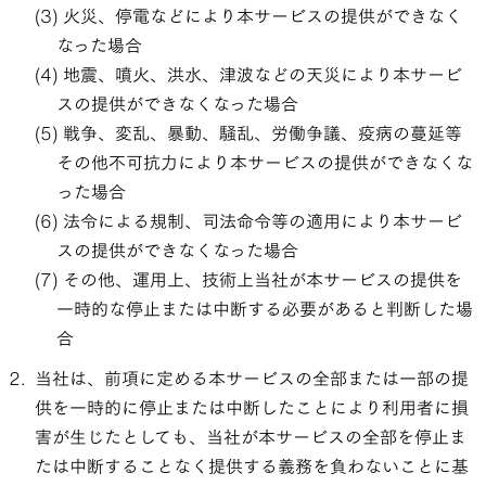
火災、停電などにより本サービスの提供ができなく
なった場合
地震、噴火、洪水、津波などの天災により本サービ
スの提供ができなくなった場合
戦争、変乱、暴動、騒乱、労働争議、疫病の蔓延等
その他不可抗力により本サービスの提供ができなくな
った場合
法令による規制、司法命令等の適用により本サービ
スの提供ができなくなった場合
その他、運用上、技術上当社が本サービスの提供を
一時的な停止または中断する必要があると判断した場
合
当社は、前項に定める本サービスの全部または一部の提
供を一時的に停止または中断したことにより利用者に損
害が生じたとしても、当社が本サービスの全部を停止ま
たは中断することなく提供する義務を負わないことに基