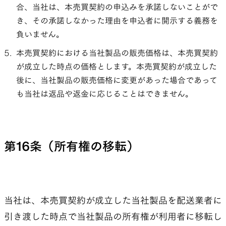
合、当社は、本売買契約の申込みを承諾しないことがで
き、その承諾しなかった理由を申込者に開示する義務を
負いません。
本売買契約における当社製品の販売価格は、本売買契約
が成立した時点の価格とします。本売買契約が成立した
後に、当社製品の販売価格に変更があった場合であって
も当社は返品や返金に応じることはできません。
第16条（所有権の移転）
当社は、本売買契約が成立した当社製品を配送業者に
引き渡した時点で当社製品の所有権が利用者に移転し