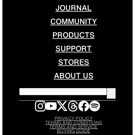
JOURNAL
COMMUNITY
PRODUCTS
SUPPORT
STORES
ABOUT US
PRIVACY POLICY
TERMS AND CONDITIONS
TERMS AND SERVICE
BUYING GUIDE