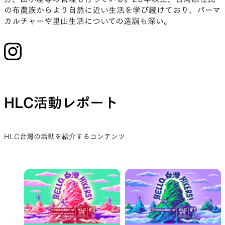
の布農族からより自然に近い生活を学び続けており、パーマ
カルチャーや里山生活についての造詣も深い。
HLC活動レポート
HLC台灣の活動を紹介するコンテンツ