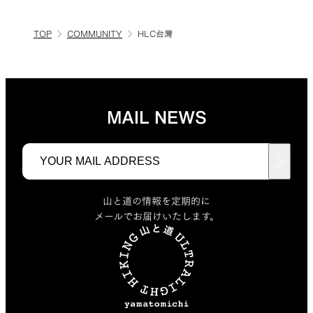
TOP
COMMUNITY
HLC台灣
MAIL NEWS
山と道の情報を定期的に
メールでお届けいたします。