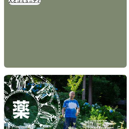
人とコミュニティ