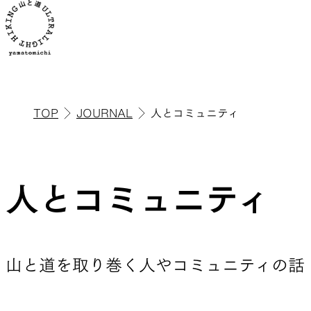
TOP
JOURNAL
人とコミュニティ
ALL
全ての製品を見る
人とコミュニティ
ULハイキ
山と道を取り巻く人やコミュニティの話