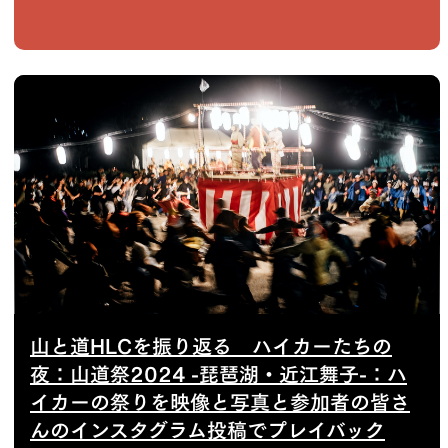
山と道HLCを振り返る ハイカーたちの
夜：山道祭2024 -琵琶湖・近江舞子-：ハ
イカーの祭りを映像と写真と参加者の皆さ
んのインスタグラム投稿でプレイバック