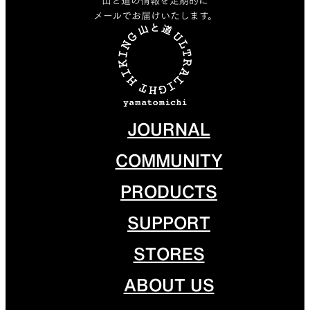
山と道の情報を定期的に
メールでお届けいたします。
JOURNAL
COMMUNITY
PRODUCTS
SUPPORT
STORES
ABOUT US