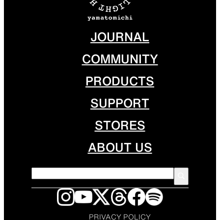
JOURNAL
COMMUNITY
PRODUCTS
SUPPORT
STORES
ABOUT US
PRIVACY POLICY