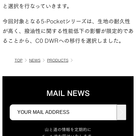
と選択を行なっていきます。
今回対象となる5-Pocketシリーズは、生地の耐久性
が高く、撥油性に関する性能低下の影響が限定的であ
ることから、C0 DWRへの移行を選択しました。
TOP
NEWS
PRODUCTS
MAIL NEWS
山と道の情報を定期的に