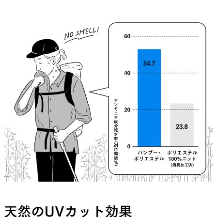
天然のUVカット効果