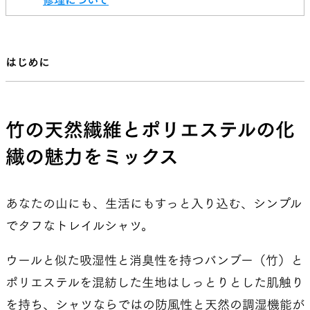
はじめに
竹の天然繊維とポリエステルの化
繊の魅力をミックス
あなたの山にも、生活にもすっと入り込む、シンプル
でタフなトレイルシャツ。
ウールと似た吸湿性と消臭性を持つバンブー（竹）と
ポリエステルを混紡した生地はしっとりとした肌触り
を持ち、シャツならではの防風性と天然の調湿機能が