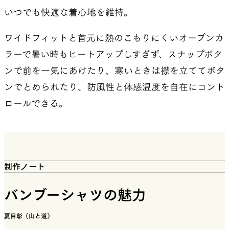
いつでも快適な着心地を維持。
ワイドフィットと首元に熱のこもりにくいオープンカ
ラーで暑い時もヒートアップしすぎず、スナップボタ
ンで前を一気にあけたり、寒いときは襟を立ててボタ
ンでとめられたり、防風性と体感温度を自在にコント
ロールできる。
制作ノート
バンブーシャツの魅力
夏目彰（山と道）