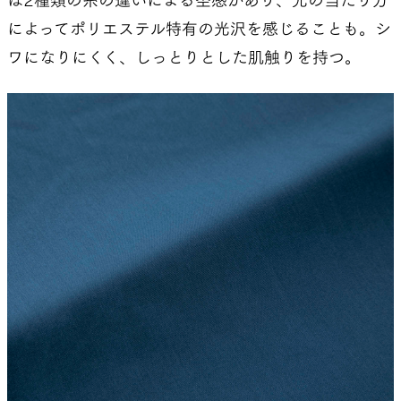
によってポリエステル特有の光沢を感じることも。シ
ワになりにくく、しっとりとした肌触りを持つ。