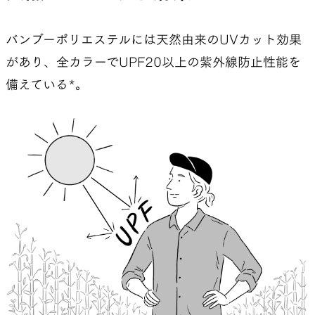
バンブーポリエステルには天然由来のUVカット効果
があり、全カラーでUPF20以上の紫外線防止性能を
備えている*。