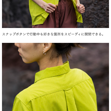
スナップボタンで行動中も好きな箇所をスピーディに開閉できる。