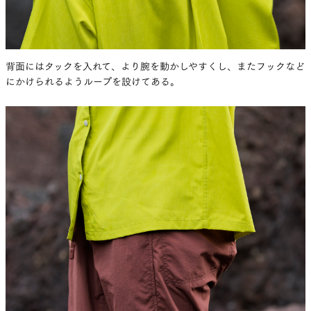
背面にはタックを入れて、より腕を動かしやすくし、またフックなど
にかけられるようループを設けてある。