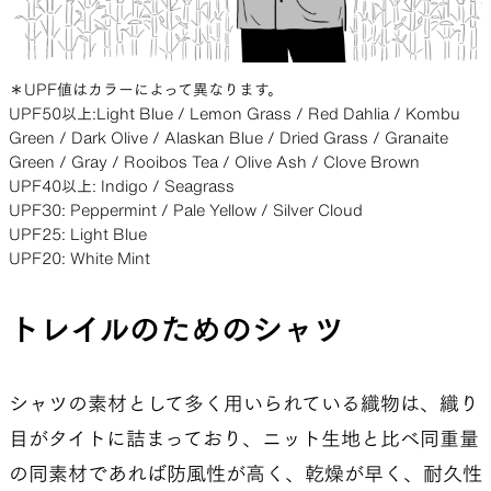
＊UPF値はカラーによって異なります。
UPF50以上:Light Blue / Lemon Grass / Red Dahlia / Kombu
Green / Dark Olive / Alaskan Blue / Dried Grass / Granaite
Green / Gray / Rooibos Tea / Olive Ash / Clove Brown
UPF40以上: Indigo / Seagrass
UPF30: Peppermint / Pale Yellow / Silver Cloud
UPF25: Light Blue
UPF20: White Mint
トレイルのためのシャツ
シャツの素材として多く用いられている織物は、織り
目がタイトに詰まっており、ニット生地と比べ同重量
の同素材であれば防風性が高く、乾燥が早く、耐久性