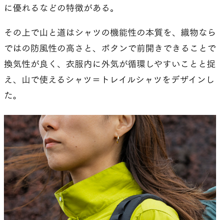
に優れるなどの特徴がある。
その上で山と道はシャツの機能性の本質を、織物なら
ではの防風性の高さと、ボタンで前開きできることで
換気性が良く、衣服内に外気が循環しやすいことと捉
え、山で使えるシャツ＝トレイルシャツをデザインし
た。