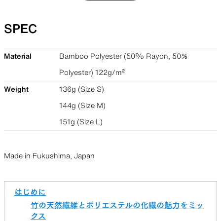
SPEC
Material
Bamboo Polyester (50% Rayon, 50％
Polyester) 122g/m²
Weight
136g (Size S)
144g (Size M)
151g (Size L)
Made in Fukushima, Japan
はじめに
竹の天然繊維とポリエステルの化繊の魅力をミッ
クス