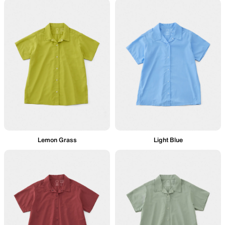
Lemon Grass
Light Blue