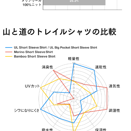
山と道のトレイルシャツの比較