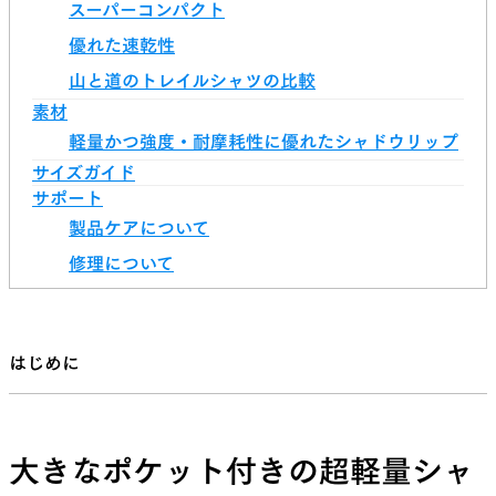
スーパーコンパクト
優れた速乾性
山と道のトレイルシャツの比較
素材
軽量かつ強度・耐摩耗性に優れたシャドウリップ
サイズガイド
サポート
製品ケアについて
修理について
はじめに
大きなポケット付きの超軽量シャ