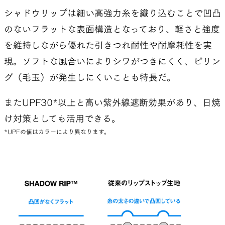
シャドウリップは細い高強力糸を織り込むことで凹凸
のないフラットな表面構造となっており、軽さと強度
を維持しながら優れた引きつれ耐性や耐摩耗性を実
現。ソフトな風合いによりシワがつきにくく、ピリン
グ（毛玉）が発生しにくいことも特長だ。
またUPF30*以上と高い紫外線遮断効果があり、日焼
け対策としても活用できる。
*UPFの値はカラーにより異なります。