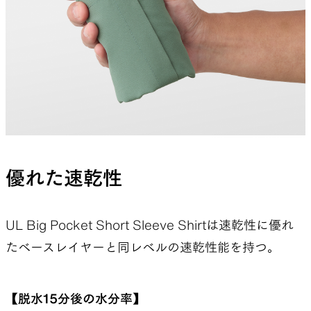
優れた速乾性
UL Big Pocket Short Sleeve Shirtは速乾性に優れ
たベースレイヤーと同レベルの速乾性能を持つ。
【脱水15分後の水分率】