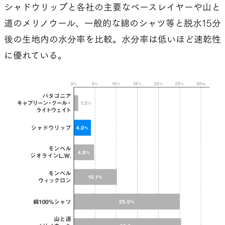
シャドウリップと各社の主要なベースレイヤーや山と
道のメリノウール、一般的な綿のシャツ等と脱水15分
後の生地内の水分率を比較。水分率は低いほど速乾性
に優れている。