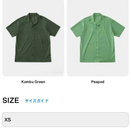
Kombu Green
Peapod
SIZE
サイズガイド
XS