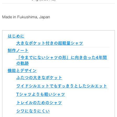
Made in Fukushima, Japan
はじめに
大きなポケット付きの超軽量シャツ
制作ノート
「今までにないシャツの形」に向き合った4年間
の軌跡
機能とデザイン
ふたつの大きなポケット
ワイドシルエットでもすっきりとしたシルエット
Tシャツよりも軽いシャツ
トレイルのためのシャツ
シワになりにくい