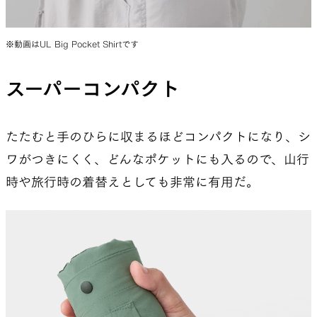
※動画はUL Big Pocket Shirtです
スーパーコンパクト
たたむと手のひらに収まるほどコンパクトになり、シ
ワがつきにくく、どんなポケットにも入るので、山行
時や旅行時の着替えとしても非常に有用だ。