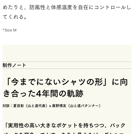
めたりと、防風性と体感温度を自在にコントロールし
てくれる。
*Size M
制作ノート
「今までにないシャツの形」に向
き合った4年間の軌跡
対談：夏目彰（山と道代表）x 廣野博友（山と道パタンナー）
「実用性の高い大きなポケットを持ちつつ、バック