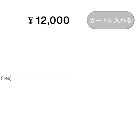
¥ 12,000
カートに入れる
Free)