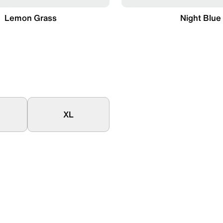
Lemon Grass
Night Blue
XL