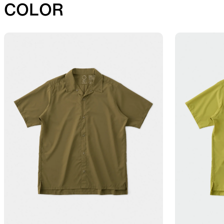
COLOR