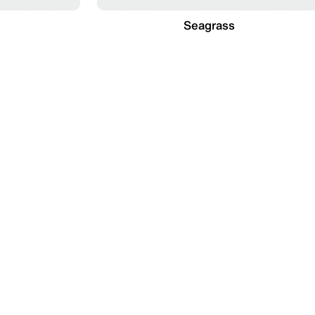
Seagrass