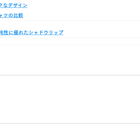
クなデザイン
ャツの比較
耗性に優れたシャドウリップ