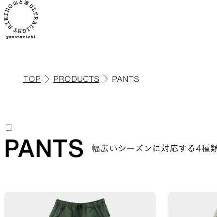
TOP
PRODUCTS
PANTS
ALL
全ての製品を見る
PANTS
幅広いシーズンに対応する4種
ULハイキ