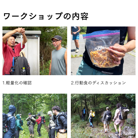
ワークショップの内容
2.行動食のディスカッション
1.軽量化の確認