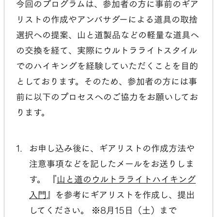
今回のプログラムは、参加者の方に事前のギア
リストの作成やアンバサダーによる道具の取捨
選択への提案、山と道製品などの軽量な道具へ
の交換を経て、実際にウルトラライトスタイル
でのハイキングを経験していただくことを目的
としております。そのため、参加者の方には事
前に以下のプロセスへのご協力をお願いしてお
ります。
お申し込み後に、ギアリストの作成方法や
注意事項などを記したメールをお送りしま
す。 『
山と道のウルトラライトハイキング
入門
』を参考にギアリストを作成し、提出
してください。
※8月15日（土）まで