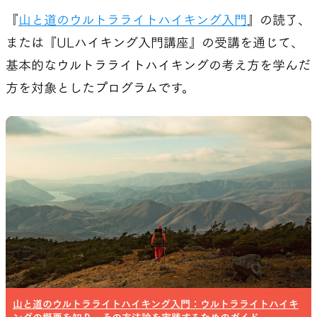
『
山と道のウルトラライトハイキング入門
』の読了、
または『ULハイキング入門講座』の受講を通じて、
基本的なウルトラライトハイキングの考え方を学んだ
方を対象としたプログラムです。
山と道のウルトラライトハイキング入門：ウルトラライトハイキ