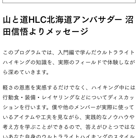
山と道HLC北海道アンバサダー 沼
田信悟よりメッセージ
このプログラムでは、入門編で学んだウルトラライト
ハイキングの知識を、実際のフィールドで体験しなが
ら深めていきます。
軽さの恩恵を実感するだけでなく、ハイキング中には
行動食・装備・レイヤリングなどについてディスカッ
ションを行います。僕や他のメンバーが実際に使って
いるアイテムや工夫を見ながら、実践的なノウハウや
考え方を学ぶことができるので、答えがひとつではな
いあなた自身のウルトラライトハイキングのスタイル