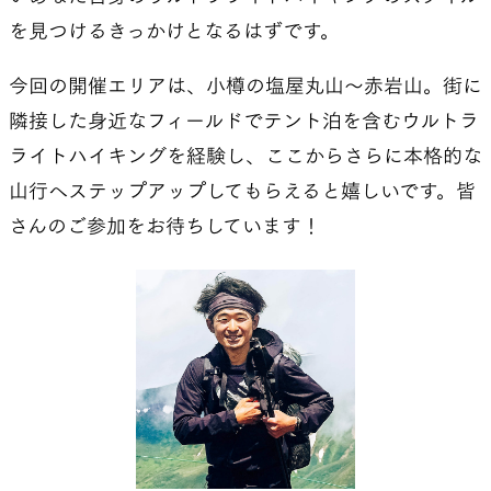
を見つけるきっかけとなるはずです。
今回の開催エリアは、小樽の塩屋丸山〜赤岩山。街に
隣接した身近なフィールドでテント泊を含むウルトラ
ライトハイキングを経験し、ここからさらに本格的な
山行へステップアップしてもらえると嬉しいです。皆
さんのご参加をお待ちしています！