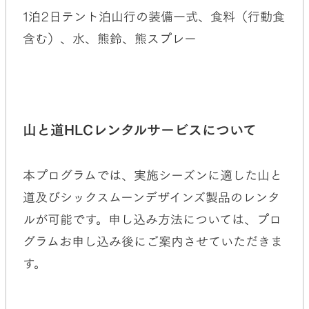
1泊2日テント泊山行の装備一式、食料（行動食
含む）、水、熊鈴、熊スプレー
山と道HLCレンタルサービスについて
本プログラムでは、実施シーズンに適した山と
道及びシックスムーンデザインズ製品のレンタ
ルが可能です。申し込み方法については、プロ
グラムお申し込み後にご案内させていただきま
す。