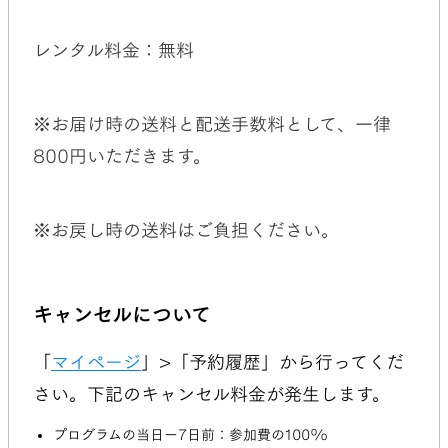
レンタル料金：無料
※お届け時の送料と配送手数料として、一律
800円いただきます。
※お戻し時の送料はご負担ください。
キャンセルについて
「
マイページ
」>「予約履歴」から行ってくだ
さい。下記のキャンセル料金が発生します。
プログラムの当日ー7日前：参加費の100%