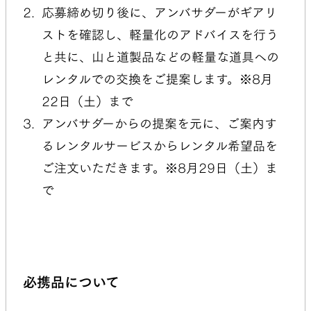
応募締め切り後に、アンバサダーがギアリ
ストを確認し、軽量化のアドバイスを行う
と共に、山と道製品などの軽量な道具への
レンタルでの交換をご提案します。※8月
22日（土）まで
アンバサダーからの提案を元に、ご案内す
るレンタルサービスからレンタル希望品を
ご注文いただきます。※8月29日（土）ま
で
必携品について