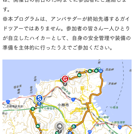
す。
※本プログラムは、アンバサダーが終始先導するガイ
ドツアーではありません。参加者の皆さん一人ひとり
が自立したハイカーとして、自身の安全管理や装備の
準備を主体的に行ったうえでご参加ください。