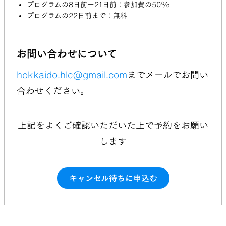
プログラムの8日前ー21日前：参加費の50%
プログラムの22日前まで：無料
お問い合わせについて
hokkaido.hlc@gmail.com
までメールでお問い
合わせください。
上記をよくご確認いただいた上で予約をお願い
します
キャンセル待ちに申込む