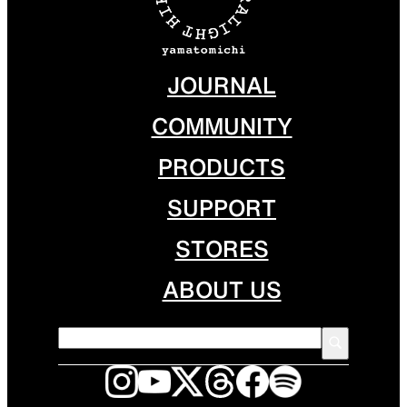
JOURNAL
COMMUNITY
PRODUCTS
SUPPORT
STORES
ABOUT US