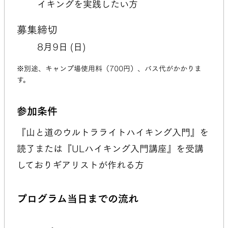
イキングを実践したい方
募集締切
8月9日 (日)
※別途、キャンプ場使用料（700円）、バス代がかかりま
す。
参加条件
『山と道のウルトラライトハイキング入門』を
読了または『ULハイキング入門講座』を受講
しておりギアリストが作れる方
プログラム当日までの流れ