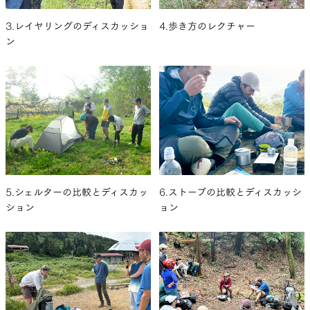
3.レイヤリングのディスカッショ
4.歩き方のレクチャー
ン
6.ストーブの比較とディスカッシ
5.シェルターの比較とディスカッ
ョン
ション