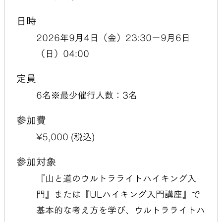
日時
2026年9月4日（金）23:30ー9月6日
（日）04:00
定員
6
名
※最少催行人数：3名
参加費
¥
5,000
(税込)
参加対象
『山と道のウルトラライトハイキング入
門』または『ULハイキング入門講座』で
基本的な考え方を学び、ウルトラライトハ