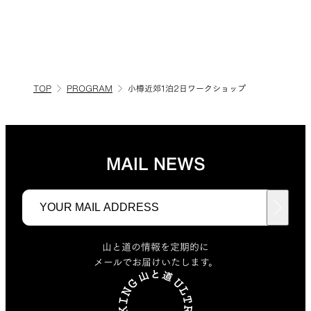
TOP
PROGRAM
小樽近郊1泊2日ワークショップ
MAIL NEWS
山と道の情報を定期的に
メールでお届けいたします。