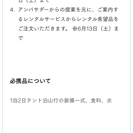
日（土）まで
アンバサダーからの提案を元に、ご案内す
るレンタルサービスからレンタル希望品を
ご注文いただきます。 ※6月13日（土）ま
で
必携品について
1泊2日テント泊山行の装備一式、食料、水