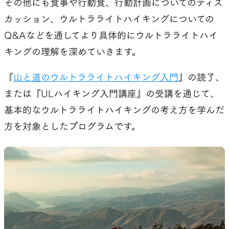
その他にも食事や行動食、行動計画についてのディス
カッション、ウルトラライトハイキングについての
Q&Aなどを通してより具体的にウルトラライトハイ
キングの理解を深めていきます。
『
山と道のウルトラライトハイキング入門
』の読了、
または『ULハイキング入門講座』の受講を通じて、
基本的なウルトラライトハイキングの考え方を学んだ
方を対象としたプログラムです。