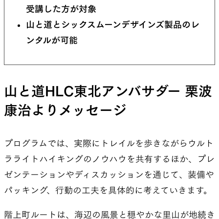
受講した方が対象
山と道とシックスムーンデザインズ製品のレ
ンタルが可能
山と道HLC東北アンバサダー 栗波
康治よりメッセージ
プログラムでは、実際にトレイルを歩きながらウルト
ラライトハイキングのノウハウを共有するほか、プレ
ゼンテーションやディスカッションを通じて、装備や
パッキング、行動の工夫を具体的に考えていきます。
階上町ルートは、海辺の風景と穏やかな里山が地続き