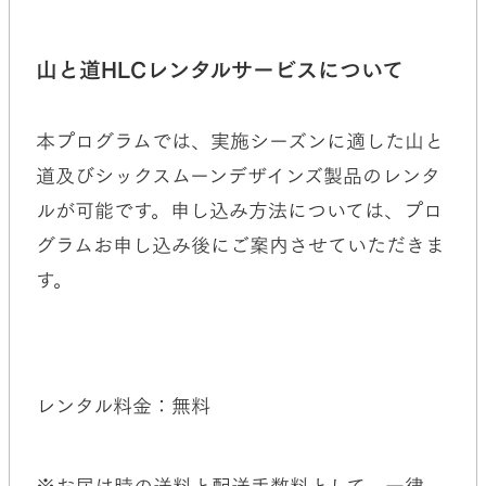
山と道HLCレンタルサービスについて
本プログラムでは、実施シーズンに適した山と
道及びシックスムーンデザインズ製品のレンタ
ルが可能です。申し込み方法については、プロ
グラムお申し込み後にご案内させていただきま
す。
レンタル料金：無料