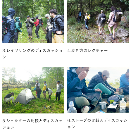
3.レイヤリングのディスカッショ
4.歩き方のレクチャー
ン
6.ストーブの比較とディスカッシ
5.シェルターの比較とディスカッ
ョン
ション