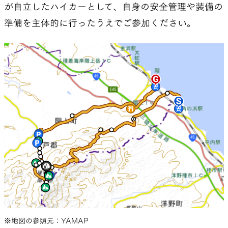
が自立したハイカーとして、自身の安全管理や装備の
準備を主体的に行ったうえでご参加ください。
※地図の参照元：YAMAP