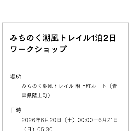
みちのく潮風トレイル1泊2日
ワークショップ
場所
みちのく潮風トレイル 階上町ルート（青
森県階上町）
日時
2026年6月20日（土）00:00ー6月21日
（日）05:30