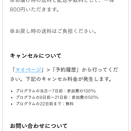
※お届け時の送料と配送手数料として、一律
800円いただきます。
※お戻し時の送料はご負担ください。
キャンセルについて
「
マイページ
」>「予約履歴」から行ってくだ
さい。下記のキャンセル料金が発生します。
プログラムの当日ー7日前：参加費の100%
プログラムの8日前ー21日前：参加費の50%
プログラムの22日前まで：無料
お問い合わせについて