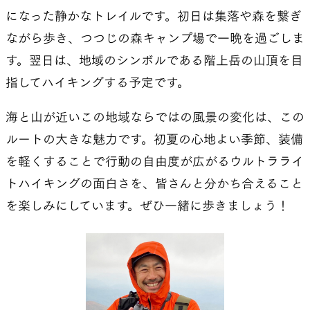
になった静かなトレイルです。初日は集落や森を繋ぎ
ながら歩き、つつじの森キャンプ場で一晩を過ごしま
す。翌日は、地域のシンボルである階上岳の山頂を目
指してハイキングする予定です。
海と山が近いこの地域ならではの風景の変化は、この
ルートの大きな魅力です。初夏の心地よい季節、装備
を軽くすることで行動の自由度が広がるウルトラライ
トハイキングの面白さを、皆さんと分かち合えること
を楽しみにしています。ぜひ一緒に歩きましょう！