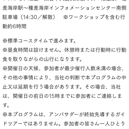
差海岸駅〜種差海岸インフォメーションセンター南側
駐車場（14:30／解散） ※ワークショップを含む行
動約6時間
※標準コースタイムで進みます。
※昼食時間は設けません。休憩時または行動時に行動
食を取りながらの山行になります。
※開催日の天候、参加者が最少催行人数未満の場合、
その他の事情により、当社の判断で本プログラムの中
止又は延期を行う場合があります。その場合、当社
は、開催日の前日の15時までに参加者にご連絡しま
す。
※本プログラムは、アンバサダーが終始先導するガイ
ドツアーではありません。参加者の皆さん一人ひとり