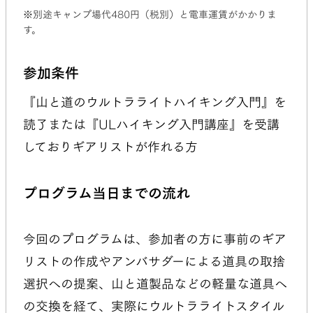
※別途キャンプ場代480円（税別）と電車運賃がかかりま
す。
参加条件
『山と道のウルトラライトハイキング入門』を
読了または『ULハイキング入門講座』を受講
しておりギアリストが作れる方
プログラム当日までの流れ
今回のプログラムは、参加者の方に事前のギア
リストの作成やアンバサダーによる道具の取捨
選択への提案、山と道製品などの軽量な道具へ
の交換を経て、実際にウルトラライトスタイル