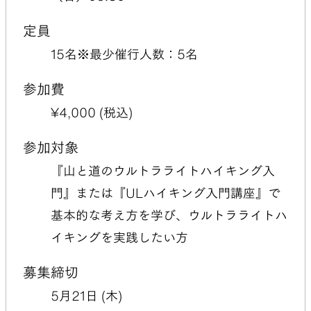
定員
15
名
※最少催行人数：5名
参加費
¥
4,000
(税込)
参加対象
『山と道のウルトラライトハイキング入
門』または『ULハイキング入門講座』で
基本的な考え方を学び、ウルトラライトハ
イキングを実践したい方
募集締切
5月21日 (木)