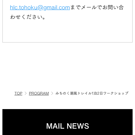
hlc.tohoku@gmail.com
までメールでお問い合
わせください。
TOP
PROGRAM
みちのく潮風トレイル1泊2日ワークショップ
MAIL NEWS