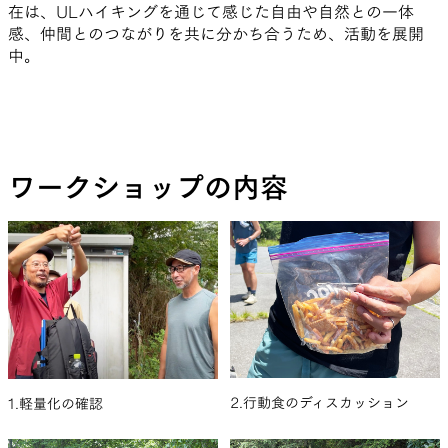
在は、ULハイキングを通じて感じた自由や自然との一体
感、仲間とのつながりを共に分かち合うため、活動を展開
中。
ワークショップの内容
2.行動食のディスカッション
1.軽量化の確認