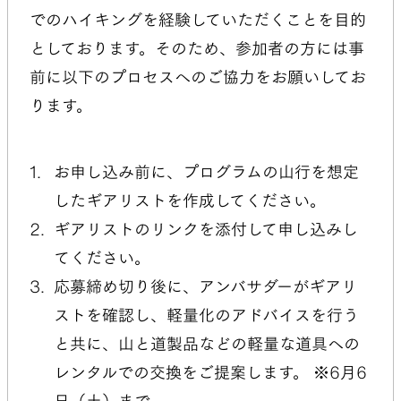
でのハイキングを経験していただくことを目的
としております。そのため、参加者の方には事
前に以下のプロセスへのご協力をお願いしてお
ります。
お申し込み前に、プログラムの山行を想定
したギアリストを作成してください。
ギアリストのリンクを添付して申し込みし
てください。
応募締め切り後に、アンバサダーがギアリ
ストを確認し、軽量化のアドバイスを行う
と共に、山と道製品などの軽量な道具への
レンタルでの交換をご提案します。 ※6月6