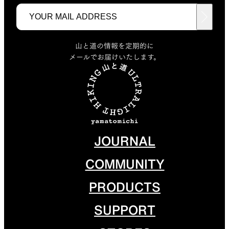
山と道の情報を定期的に
メールでお届けいたします。
JOURNAL
COMMUNITY
PRODUCTS
SUPPORT