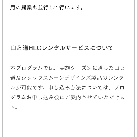
用の提案も並行して行います。
山と道HLCレンタルサービスについて
本プログラムでは、実施シーズンに適した山と
道及びシックスムーンデザインズ製品のレンタ
ルが可能です。申し込み方法については、プロ
グラムお申し込み後にご案内させていただきま
す。