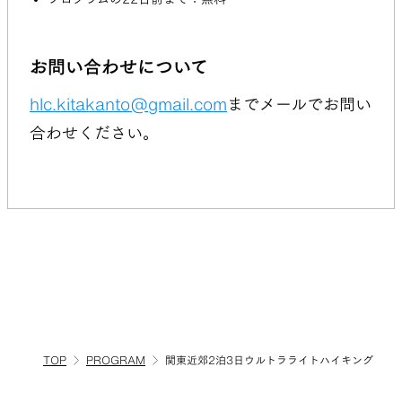
お問い合わせについて
hlc.kitakanto@gmail.com
までメールでお問い
合わせください。
TOP
PROGRAM
関東近郊2泊3日ウルトラライトハイキング