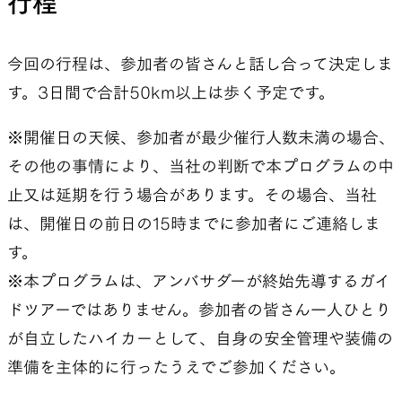
行程
今回の行程は、参加者の皆さんと話し合って決定しま
す。3日間で合計50km以上は歩く予定です。
※開催日の天候、参加者が最少催行人数未満の場合、
その他の事情により、当社の判断で本プログラムの中
止又は延期を行う場合があります。その場合、当社
は、開催日の前日の15時までに参加者にご連絡しま
す。
※本プログラムは、アンバサダーが終始先導するガイ
ドツアーではありません。参加者の皆さん一人ひとり
が自立したハイカーとして、自身の安全管理や装備の
準備を主体的に行ったうえでご参加ください。