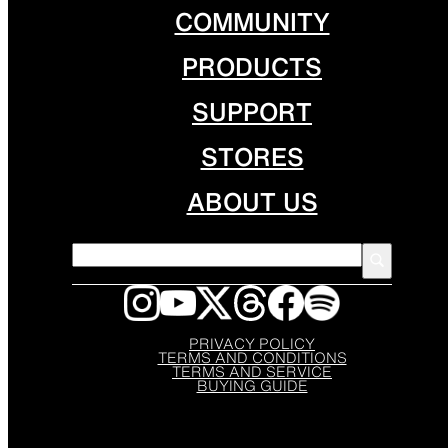
COMMUNITY
PRODUCTS
SUPPORT
STORES
ABOUT US
PRIVACY POLICY
TERMS AND CONDITIONS
TERMS AND SERVICE
BUYING GUIDE