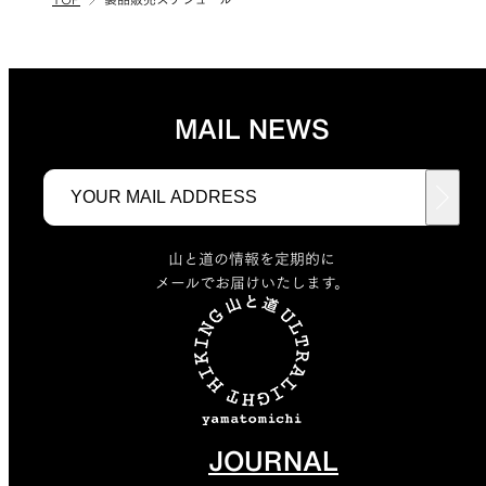
MAIL NEWS
山と道の情報を定期的に
メールでお届けいたします。
JOURNAL