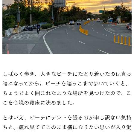
しばらく歩き、大きなビーチにたどり着いたのは真っ
暗になってから。ビーチを端っこまで歩いていくと、
ちょうどよく囲まれたような場所を見つけたので、こ
こを今晩の寝床に決めました。
とはいえ、ビーチにテントを張るのが申し訳ない気持
ちと、疲れ果ててこのまま横になりたい思いが入り混