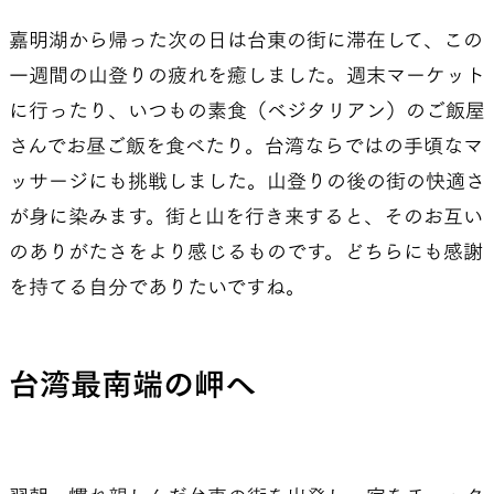
嘉明湖から帰った次の日は台東の街に滞在して、この
一週間の山登りの疲れを癒しました。週末マーケット
に行ったり、いつもの素食（ベジタリアン）のご飯屋
さんでお昼ご飯を食べたり。台湾ならではの手頃なマ
ッサージにも挑戦しました。山登りの後の街の快適さ
が身に染みます。街と山を行き来すると、そのお互い
のありがたさをより感じるものです。どちらにも感謝
を持てる自分でありたいですね。
台湾最南端の岬へ