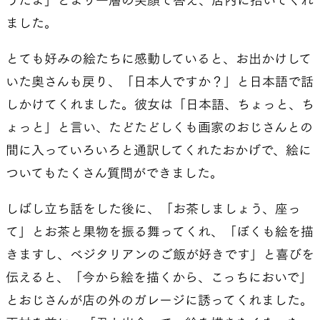
ました。
とても好みの絵たちに感動していると、お出かけして
いた奥さんも戻り、「日本人ですか？」と日本語で話
しかけてくれました。彼女は「日本語、ちょっと、ち
ょっと」と言い、たどたどしくも画家のおじさんとの
間に入っていろいろと通訳してくれたおかげで、絵に
ついてもたくさん質問ができました。
しばし立ち話をした後に、「お茶しましょう、座っ
て」とお茶と果物を振る舞ってくれ、「ぼくも絵を描
きますし、ベジタリアンのご飯が好きです」と喜びを
伝えると、「今から絵を描くから、こっちにおいで」
とおじさんが店の外のガレージに誘ってくれました。