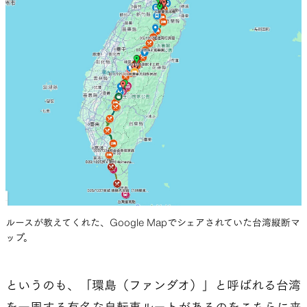
ルースが教えてくれた、Google Mapでシェアされていた台湾縦断マ
ップ。
というのも、「環島（ファンダオ）」と呼ばれる台湾