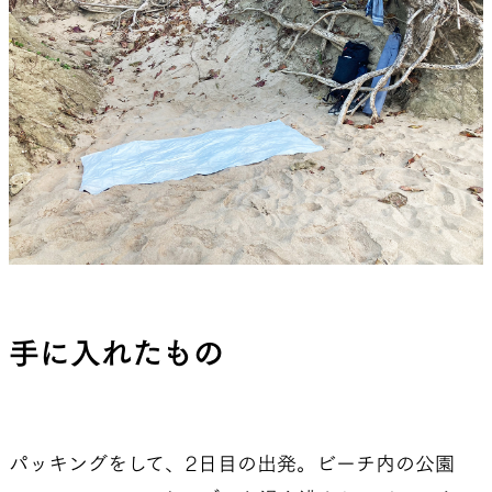
手に入れたもの
パッキングをして、2日目の出発。ビーチ内の公園