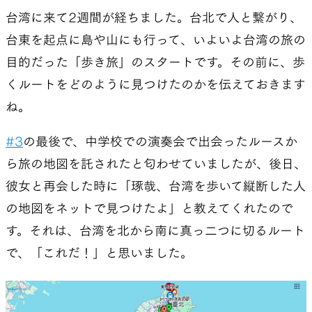
台湾に来て2週間が経ちました。台北で人と繋がり、
台東を起点に島や山にも行って、いよいよ台湾の旅の
目的だった「歩き旅」のスタートです。その前に、歩
くルートをどのように見つけたのかを伝えておきます
ね。
#3
の最後で、中学校での演奏会で出会ったルースか
ら旅の地図を託されたと匂わせていましたが、後日、
彼女と再会した時に「琢哉、台湾を歩いて縦断した人
の地図をネットで見つけたよ」と教えてくれたので
す。それは、台湾を北から南に真っ二つに切るルート
で、「これだ！」と思いました。