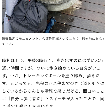
鵝鑾鼻岬のモニュメント。台湾最南端ということで、観光地にもなっ
ている。
時刻はもう、午後3時近く。歩き出すのにはずいぶん
遅い時間ですが、ついに歩き始めている自分がいま
す。いざ、トレッキングポールを握り締め、歩きだ
す。といっても、先程のバス停までの同じ道を引き返
しているからなんとも滑稽な感じだけど、面白いこと
に「自分は歩く者だ」とスイッチが入ったことで、同
じ道でも感じ方が違います。