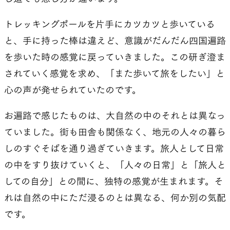
トレッキングポールを片手にカツカツと歩いている
と、手に持った棒は違えど、意識がだんだん四国遍路
を歩いた時の感覚に戻っていきました。この研ぎ澄ま
されていく感覚を求め、「また歩いて旅をしたい」と
心の声が発せられていたのです。
お遍路で感じたものは、大自然の中のそれとは異なっ
ていました。街も田舎も関係なく、地元の人々の暮ら
しのすぐそばを通り過ぎていきます。旅人として日常
の中をすり抜けていくと、「人々の日常」と「旅人と
しての自分」との間に、独特の感覚が生まれます。そ
れは自然の中にただ浸るのとは異なる、何か別の気配
です。