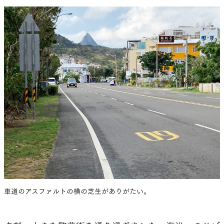
車道のアスファルトの横の芝生がありがたい。