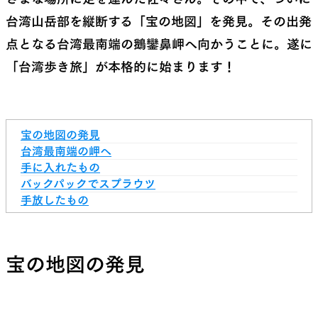
台湾山岳部を縦断する「宝の地図」を発見。その出発
点となる台湾最南端の鵝鑾鼻岬へ向かうことに。遂に
「台湾歩き旅」が本格的に始まります！
宝の地図の発見
台湾最南端の岬へ
手に入れたもの
バックパックでスプラウツ
手放したもの
宝の地図の発見