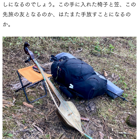
しになるのでしょう。この手に入れた椅子と笠、この
先旅の友となるのか、はたまた手放すことになるの
か。