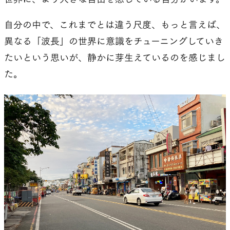
自分の中で、これまでとは違う尺度、もっと言えば、
異なる「波長」の世界に意識をチューニングしていき
たいという思いが、静かに芽生えているのを感じまし
た。