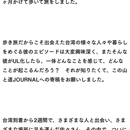
ヶ月かけて歩いて旅をしました。
歩き旅だからこそ出会えた台湾の様々な人々や暮らし
をめぐる彼のエピソードは大変興味深く、またそんな
彼がUL化したら、一体どんなことを感じて、どんな
ことが起こるんだろう？ それが知りたくて、この山
と道JOURNALへの寄稿をお願いしました。
台湾到着から2週間で、さまざまな人と出会い、さま
ざまな場所に足を運んだ佐々さん。その中で、ついに