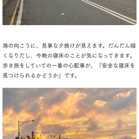
海の向こうに、見事な夕焼けが見えます。だんだん暗
くなりだし、今晩の寝床のことが気になってきます。
歩き旅をしていての一番の心配事が、「安全な寝床を
見つけられるかどうか」です。