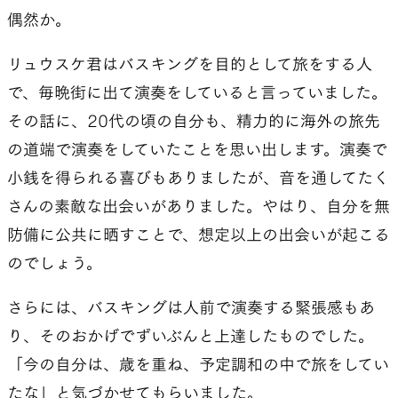
偶然か。
リュウスケ君はバスキングを目的として旅をする人
で、毎晩街に出て演奏をしていると言っていました。
その話に、20代の頃の自分も、精力的に海外の旅先
の道端で演奏をしていたことを思い出します。演奏で
小銭を得られる喜びもありましたが、音を通してたく
さんの素敵な出会いがありました。やはり、自分を無
防備に公共に晒すことで、想定以上の出会いが起こる
のでしょう。
さらには、バスキングは人前で演奏する緊張感もあ
り、そのおかげでずいぶんと上達したものでした。
「今の自分は、歳を重ね、予定調和の中で旅をしてい
たな」と気づかせてもらいました。