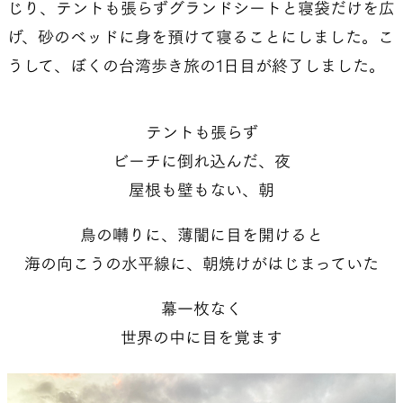
じり、テントも張らずグランドシートと寝袋だけを広
げ、砂のベッドに身を預けて寝ることにしました。こ
うして、ぼくの台湾歩き旅の1日目が終了しました。
テントも張らず
ビーチに倒れ込んだ、夜
屋根も壁もない、朝
鳥の囀りに、薄闇に目を開けると
海の向こうの水平線に、朝焼けがはじまっていた
幕一枚なく
世界の中に目を覚ます