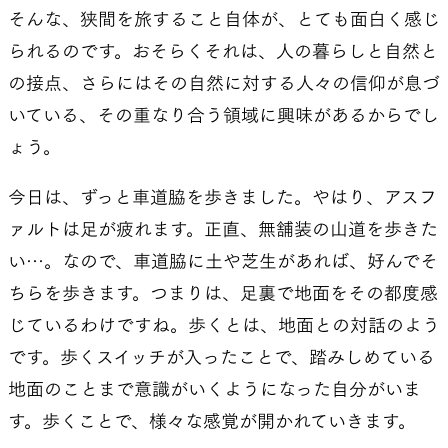
そんな、狭間を旅すること自体が、とても面白く感じ
られるのです。おそらくそれは、人の暮らしと自然と
の接点、さらにはその自然に対する人々の信仰が息づ
いている、その重なり合う領域に興味があるからでし
ょう。
今日は、ずっと車道脇を歩きました。やはり、アスフ
ァルトは足が疲れます。正直、無舗装の山道を歩きた
い…。なので、車道脇に土や芝生があれば、好んでそ
ちらを歩きます。つまりは、足裏で地面をその都度感
じているわけですね。歩くとは、地面との対話のよう
です。歩くスイッチが入ったことで、踏みしめている
地面のことまで意識がいくようになった自分がいま
す。歩くことで、様々な感覚が開かれていきます。