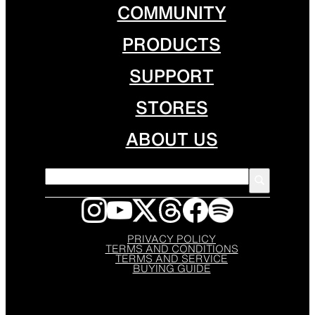
COMMUNITY
PRODUCTS
SUPPORT
STORES
ABOUT US
PRIVACY POLICY
TERMS AND CONDITIONS
TERMS AND SERVICE
BUYING GUIDE