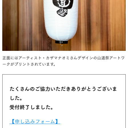
正面にはアーティスト・カザマナオミさんデザインの山道祭アートワ
ークがプリントされています。
たくさんのご協力いただきありがとうございま
した。
受付終了しました。
【申し込みフォーム】