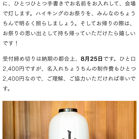
に、ひとつひとつ手書きでお名前をお入れして、会場
で灯します。ハイキングのお祭りを、みんなのちょう
ちんで明るく照らしましょう。そしてお帰りの際は、
お祭りの思い出として持ち帰っていただけたら嬉しい
です！
受付締め切りは納期の都合上、
8月25日
です。ひと口
2,400円ですが、名入れちょうちんの制作費もひとつ
2,400円なので、ご理解、ご協力いただければ幸いで
す。