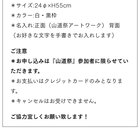
＊サイズ:24φ×H55cm
＊カラー:白・黒枠
＊名入れ:正面（山道祭アートワーク） 背面
（お好きな文字を手書きでお入れします）
ご注意
＊お申し込みは『山道祭』参加者に限らせてい
ただきます。
＊お支払いはクレジットカードのみとなりま
す。
＊キャンセルはお受けできません。
ご協力宜しくお願い致します！