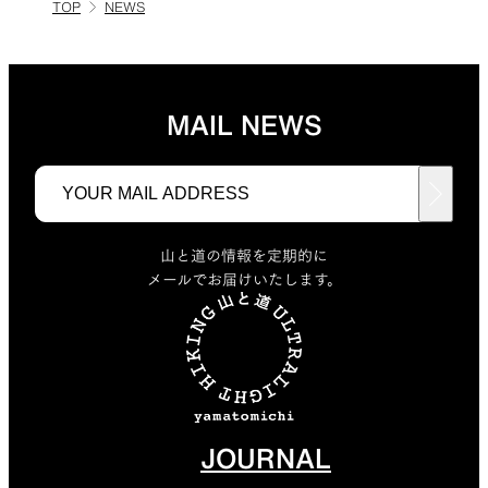
TOP
NEWS
MAIL NEWS
山と道の情報を定期的に
メールでお届けいたします。
JOURNAL