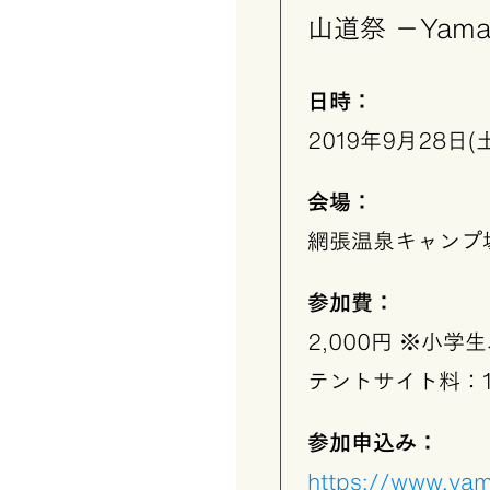
山道祭 −Yamatom
日時：
2019年9月28日(
会場：
網張温泉キャンプ
参加費：
2,000円 ※小学
テントサイト料：1
参加申込み：
https://www.ya