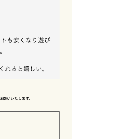
ットも安くなり遊び
。
てくれると嬉しい。
でお願いいたします。