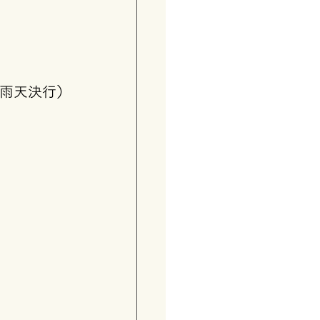
 （雨天決行）