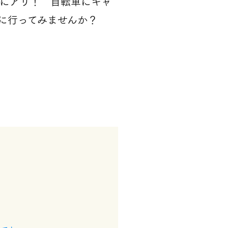
にアリ！ 自転車にキャ
に行ってみませんか？