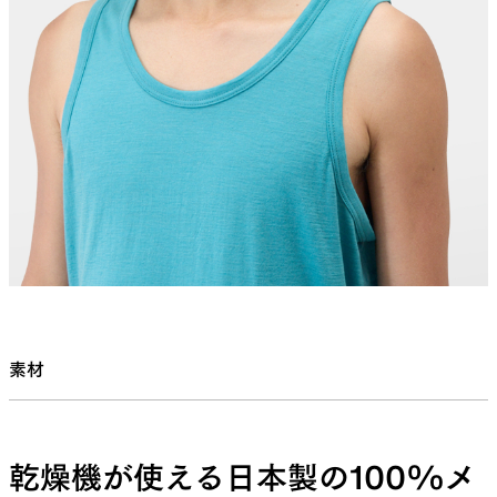
素材
乾燥機が使える日本製の100%メ