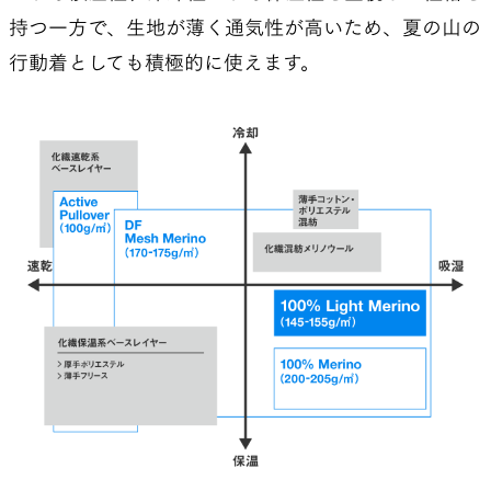
持つ一方で、生地が薄く通気性が高いため、夏の山の
行動着としても積極的に使えます。