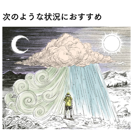
次のような状況におすすめ