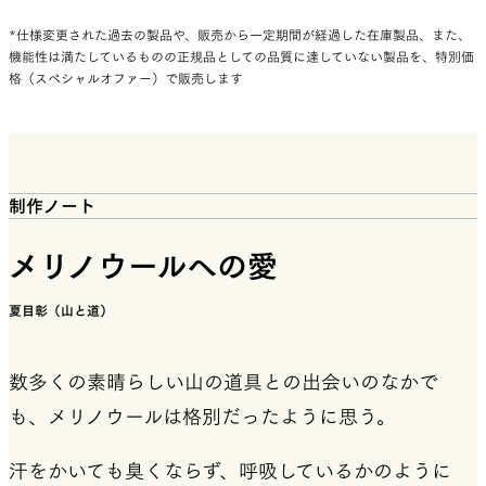
*仕様変更された過去の製品や、販売から一定期間が経過した在庫製品、また、
機能性は満たしているものの正規品としての品質に達していない製品を、特別価
格（スペシャルオファー）で販売します
制作ノート
メリノウールへの愛
夏目彰（山と道）
数多くの素晴らしい山の道具との出会いのなかで
も、メリノウールは格別だったように思う。
汗をかいても臭くならず、呼吸しているかのように