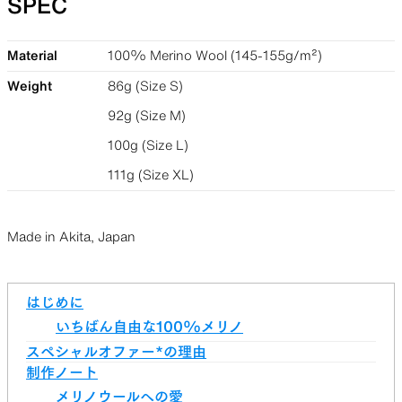
SPEC
Material
100% Merino Wool (145-155g/m²)
Weight
86g (Size S)
92g (Size M)
100g (Size L)
111g (Size XL)
Made in Akita, Japan
はじめに
いちばん自由な100%メリノ
スペシャルオファー*の理由
制作ノート
メリノウールへの愛