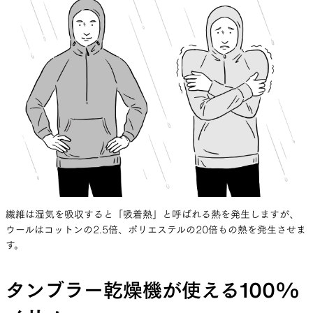
繊維は湿気を吸収すると「吸着熱」と呼ばれる熱を発生しますが、
ウールはコットンの2.5倍、ポリエステルの20倍もの熱を発生させま
す。
タンブラー乾燥機が使える100%