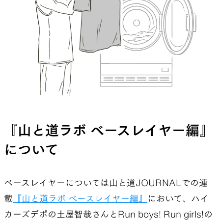
『山と道ラボ ベースレイヤー編』
について
ベースレイヤーについては山と道JOURNALでの連
載
『山と道ラボ ベースレイヤー編』
において、ハイ
カーズデポの土屋智哉さんとRun boys! Run girls!の