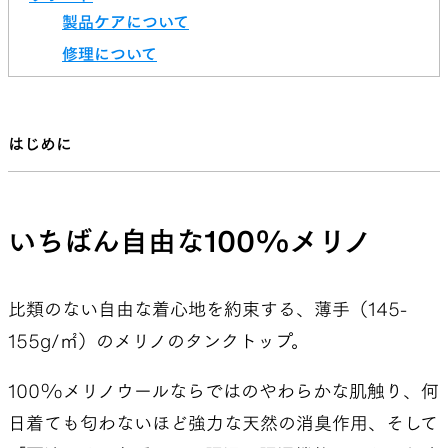
製品ケアについて
修理について
はじめに
いちばん自由な100%メリノ
比類のない自由な着心地を約束する、薄手（145-
155g/㎡）のメリノのタンクトップ。
100%メリノウールならではのやわらかな肌触り、何
日着ても匂わないほど強力な天然の消臭作用、そして