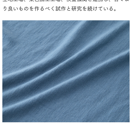
り良いものを作るべく試作と研究を続けている。