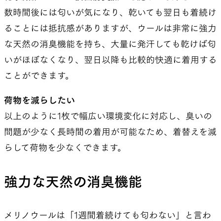
数時間後には匂いが気になり、乾いても翌日も着続け
ることには抵抗感がありますが、ウールは非常に強力
な天然の消臭機能を持ち、大量に発汗しても乾けば匂
いがほぼなくなり、翌日以降も比較的快適に着用する
ことができます。
荷物を減らしたい
以上のように1枚で幅広い環境変化に対応し、臭いの
問題が少なく長時間の着用が可能なため、着替えを減
らして荷物を少なくできます。
強力な天然の消臭機能
メリノウールは「1週間着続けても匂わない」と言わ