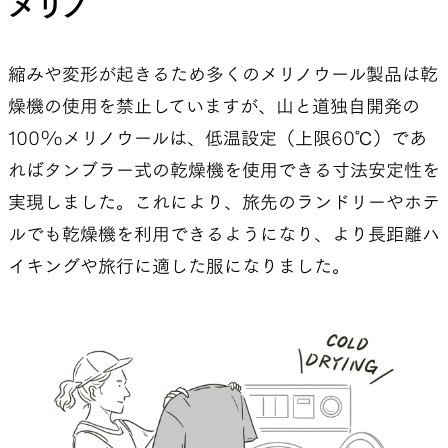
メリノ
縮みや変形が起きるため多くのメリノウール製品は乾
燥機の使用を禁止していますが、山と道独自開発の
100%メリノウールは、低温設定（上限60℃）であ
ればタンブラー式の乾燥機を使用できる寸法安定性を
実現しました。これにより、旅先のランドリーやホテ
ルでも乾燥機を利用できるようになり、より長距離ハ
イキングや旅行に適した服になりました。