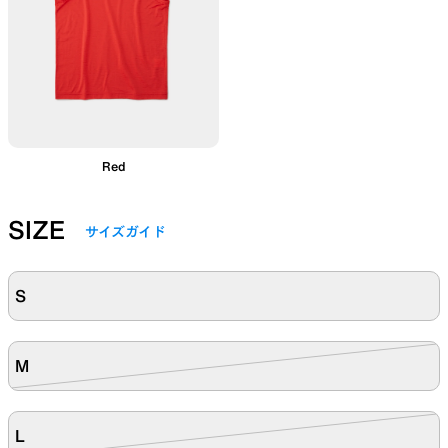
Red
SIZE
サイズガイド
S
M
L