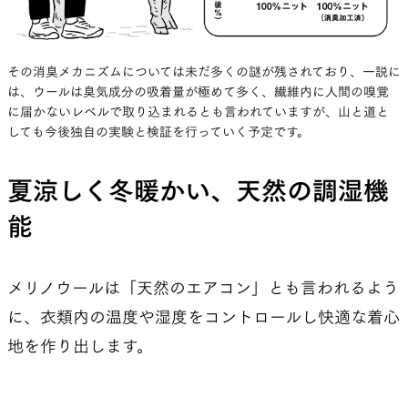
その消臭メカニズムについては未だ多くの謎が残されており、一説に
は、ウールは臭気成分の吸着量が極めて多く、繊維内に人間の嗅覚
に届かないレベルで取り込まれるとも言われていますが、山と道と
しても今後独自の実験と検証を行っていく予定です。
夏涼しく冬暖かい、天然の調湿機
能
メリノウールは「天然のエアコン」とも言われるよう
に、衣類内の温度や湿度をコントロールし快適な着心
地を作り出します。