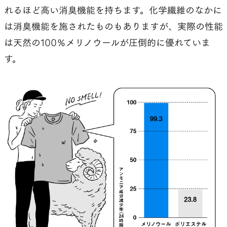
れるほど高い消臭機能を持ちます。化学繊維のなかに
は消臭機能を施されたものもありますが、実際の性能
は天然の100％メリノウールが圧倒的に優れていま
す。