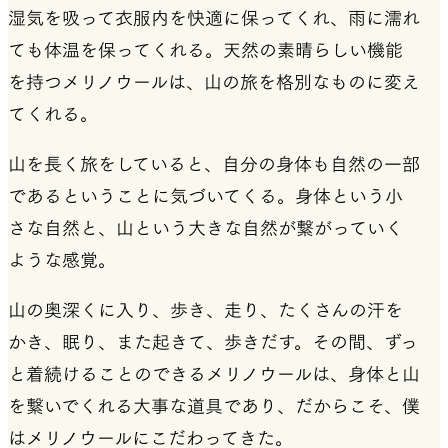
湿気を吸って衣服内を快適に保ってくれ、雨に濡れ
ても体温を保ってくれる。天然の素晴らしい機能
を持つメリノウールは、山の旅を格別なものに変え
てくれる。
山を長く旅をしていると、自分の身体も自然の一部
であるということに気づいてくる。身体という小
さな自然と、山という大きな自然が繋がっていく
ような感覚。
山の奥深くに入り、歩き、走り、たくさんの汗を
かき、眠り、また起きて、歩きだす。その間、ずっ
と着続けることのできるメリノウールは、身体と山
を繋いでくれる大事な道具であり、だからこそ、僕
はメリノウールにこだわってきた。