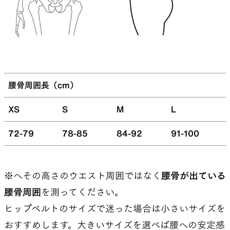
腰骨周囲長（cm）
XS
S
M
L
72-79
78-85
84-92
91-100
※へその高さのウエスト周囲ではなく
腰骨が出ている
腰骨周囲
を測ってください。
ヒップベルトのサイズで迷った場合は小さいサイズを
おすすめします。大きいサイズを選べば腰への安定感