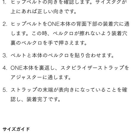
ヒップベルトの向きを確認します。サイズタグが
上にあれば正しい向きです。
ヒップベルトをONE本体の背面下部の装着穴に通
します。この時、ベルクロが擦れないよう装着穴
裏のベルクロを手で押さえます。
ベルトと本体のベルクロを貼り合わせます。
ONE本体を裏返し、スタビライザーストラップを
アジャスターに通します。
ストラップの末端が表向きになっていることを確
認し、装着完了です。
サイズガイド