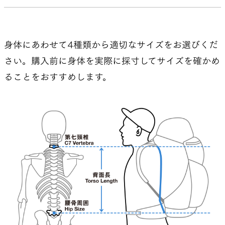
身体にあわせて4種類から適切なサイズをお選びくだ
さい。購入前に身体を実際に採寸してサイズを確かめ
ることをおすすめします。