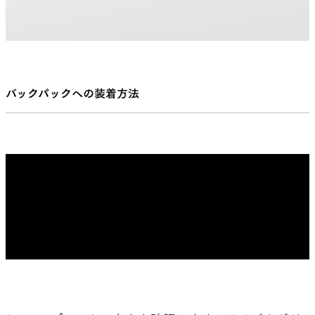
バックパックへの装着方法