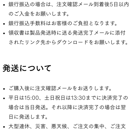
銀行振込の場合は、注文確認メール到着後5日以内
のご入金をお願いします。
銀行振込手数料はお客様のご負担となります。
領収書は製品発送時に送る発送完了メールに添付
されたリンク先からダウンロードをお願いします。
発送について
ご購入後に注文確認メールをお送りします。
平日は15:00、土日祝日は13:30までに決済完了の
場合は当日発送。それ以降に決済完了の場合は翌
日に発送します。
大型連休、災害、悪天候、ご注文の集中、ご注文