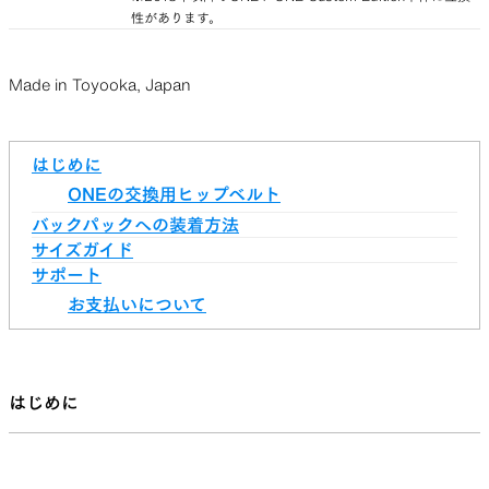
性があります。
Made in Toyooka, Japan
はじめに
ONEの交換用ヒップベルト
バックパックへの装着方法
サイズガイド
サポート
お支払いについて
はじめに