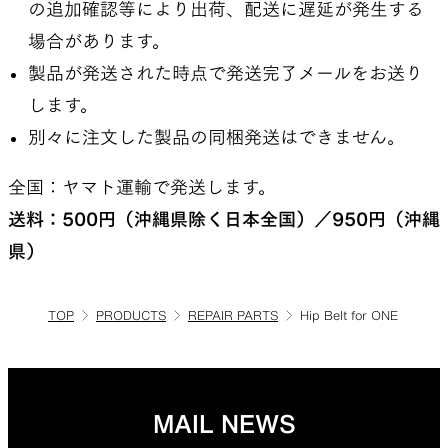
の追加確認等により出荷、配送に遅延が発生する
場合があります。
製品が発送された時点で発送完了メールをお送り
します。
別々に注文した製品の同梱発送はできません。
全国：ヤマト運輸で発送します。
送料：500円（沖縄県除く日本全国）／950円（沖縄
県）
TOP
PRODUCTS
REPAIR PARTS
Hip Belt for ONE
MAIL NEWS