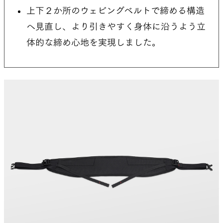
上下２か所のウェビングベルトで締める構造
へ見直し、より引きやすく身体に沿うよう立
体的な締め心地を実現しました。