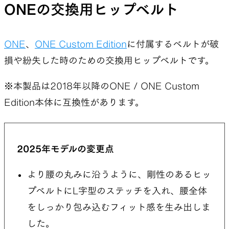
ONEの交換用ヒップベルト
ONE
、
ONE Custom Edition
に付属するベルトが破
損や紛失した時のための交換用ヒップベルトです。
※本製品は2018年以降のONE / ONE Custom
Edition本体に互換性があります。
2025年モデルの変更点
より腰の丸みに沿うように、剛性のあるヒッ
プベルトにL字型のステッチを入れ、腰全体
をしっかり包み込むフィット感を生み出しま
した。