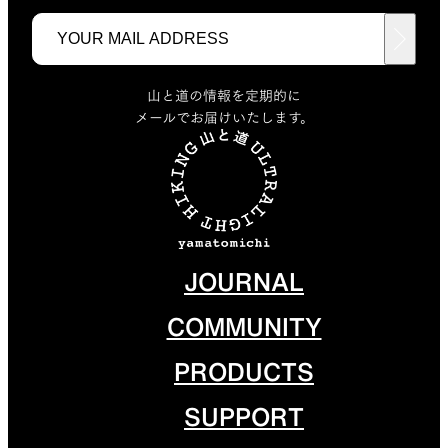
山と道の情報を定期的に
メールでお届けいたします。
JOURNAL
COMMUNITY
PRODUCTS
SUPPORT