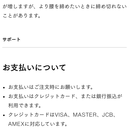
が増しますが、より腰を締めたいときに締め切れない
ことがあります。
サポート
お支払いについて
お支払いはご注文時にお願いします。
お支払いはクレジットカード、または銀行振込が
利用できます。
クレジットカードはVISA、MASTER、JCB、
AMEXに対応しています。