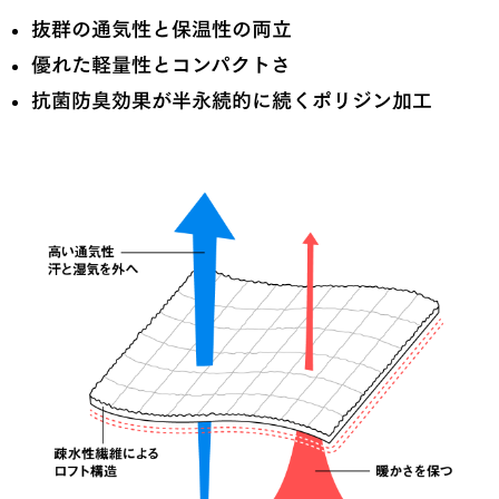
抜群の通気性と保温性の両立
優れた軽量性とコンパクトさ
抗菌防臭効果が半永続的に続くポリジン加工