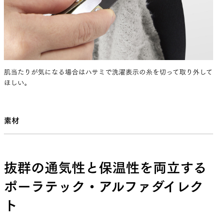
肌当たりが気になる場合はハサミで洗濯表示の糸を切って取り外して
ほしい。
素材
抜群の通気性と保温性を両立する
ポーラテック・アルファダイレク
ト