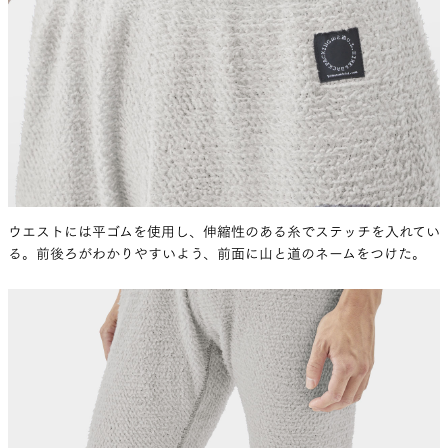
ウエストには平ゴムを使用し、伸縮性のある糸でステッチを入れてい
る。前後ろがわかりやすいよう、前面に山と道のネームをつけた。