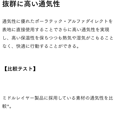
抜群に高い通気性
通気性に優れたポーラテック・アルファダイレクトを
表地に直接使用することでさらに高い通気性を実現
し、高い保温性を保ちつつも熱気や湿気がこもること
なく、快適に行動することができる。
【比較テスト】
ミドルレイヤー製品に採用している素材の通気性を比
較*。