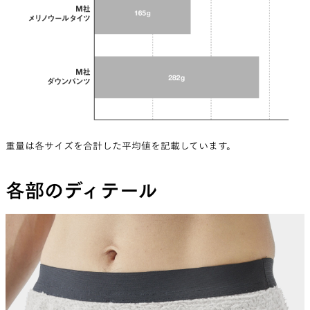
重量は各サイズを合計した平均値を記載しています。
各部のディテール