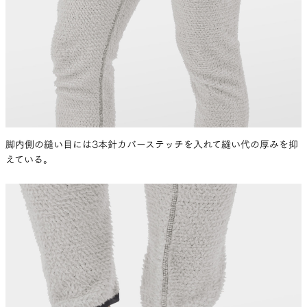
脚内側の縫い目には3本針カバーステッチを入れて縫い代の厚みを抑
えている。