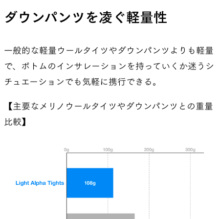
ダウンパンツを凌ぐ軽量性
一般的な軽量ウールタイツやダウンパンツよりも軽量
で、ボトムのインサレーションを持っていくか迷うシ
チュエーションでも気軽に携行できる。
【主要なメリノウールタイツやダウンパンツとの重量
比較】