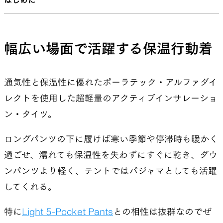
はじめに
幅広い場面で活躍する保温行動着
通気性と保温性に優れたポーラテック・アルファダイ
レクトを使用した超軽量のアクティブインサレーショ
ン・タイツ。
ロングパンツの下に履けば寒い季節や停滞時も暖かく
過ごせ、濡れても保温性を失わずにすぐに乾き、ダウ
ンパンツより軽く、テントではパジャマとしても活躍
してくれる。
特に
Light 5-Pocket Pants
との相性は抜群なのでぜ