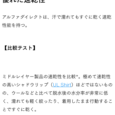
アルファダイレクトは、汗で濡れてもすぐに乾く速乾
性能を持つ。
【比較テスト】
ミドルレイヤー製品の速乾性を比較*。極めて速乾性
の高いシャドウリップ（
UL Shirt
）ほどではないもの
の、ウールなどと比べて脱水後の水分率が非常に低
く、濡れても軽く絞ったり、着用したまま行動するこ
とですぐに乾く。