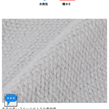
毛足の長いフリースのような素材感。