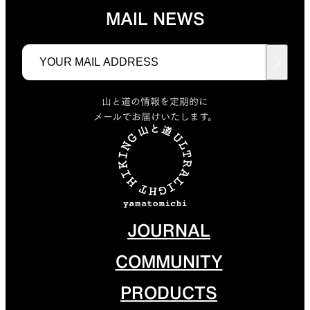
MAIL NEWS
山と道の情報を定期的に
メールでお届けいたします。
JOURNAL
COMMUNITY
PRODUCTS