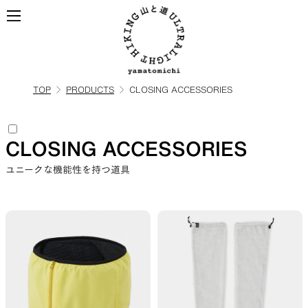
TOP
PRODUCTS
CLOSING ACCESSORIES
ALL
全ての製品を見る
CLOSING ACCESSORIES
BACKPACKS
ユニークな機能性を持つ道具
ULハイキングのためのバック
パック
TOPS
BOTTOMS