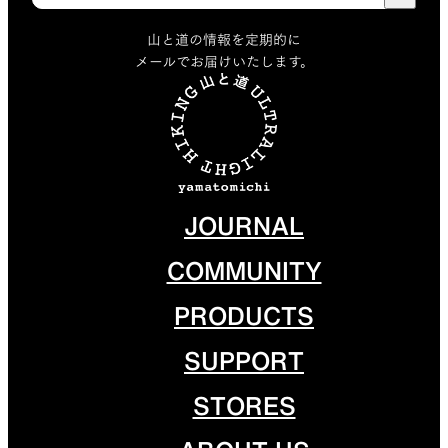
山と道の情報を定期的に
メールでお届けいたします。
JOURNAL
COMMUNITY
PRODUCTS
SUPPORT
STORES