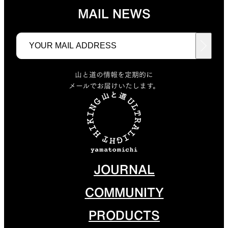
MAIL NEWS
山と道の情報を定期的に
メールでお届けいたします。
JOURNAL
COMMUNITY
PRODUCTS