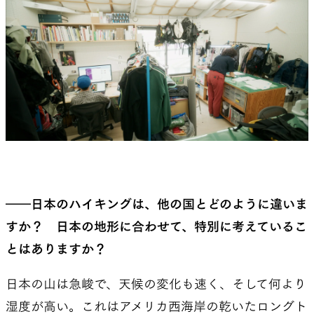
――日本のハイキングは、他の国とどのように違いま
すか？ 日本の地形に合わせて、特別に考えているこ
とはありますか？
日本の山は急峻で、天候の変化も速く、そして何より
湿度が高い。これはアメリカ西海岸の乾いたロングト