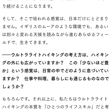
り続けることになります。
そして、そこで培われる感覚は、日本だけにとどまり
ません。イギリスのムーアのような環境でも、あるい
は刻々と変わる天候を読みながら進むあらゆるフィー
ルドで、生きてきます。
――ウルトラライトハイキングの考え方は、ハイキン
グの外にも広がっていますか？ この「少ないほど豊
か」という感覚は、日常の中でどのように息づいてい
ますか？ 仕事や料理、暮らしにも通じるものなので
しょうか？
もちろんです。それ以上に、私たちはウルトラライト
ハイキングの本質を「ひとつのライフスキル」だと考