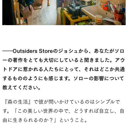
――Outsiders Storeのジョシュから、あなたがソロ
ーの著作をとても大切にしていると聞きました。アウ
トドアに惹かれる人たちにとって、それはどこか共通
するもののようにも感じます。ソローの影響について
教えてください。
『森の生活』で彼が問いかけているのはシンプルで
す。「この美しい世界の中で、どうすれば自立し、自
由に生きられるのか？」ということ。