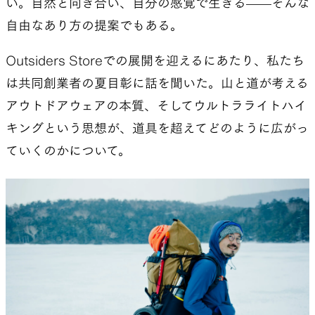
い。自然と向き合い、自分の感覚で生きる——そんな
自由なあり方の提案でもある。
Outsiders Storeでの展開を迎えるにあたり、私たち
は共同創業者の夏目彰に話を聞いた。山と道が考える
アウトドアウェアの本質、そしてウルトラライトハイ
キングという思想が、道具を超えてどのように広がっ
ていくのかについて。