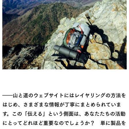
――山と道のウェブサイトにはレイヤリングの方法を
はじめ、さまざまな情報が丁寧にまとめられていま
す。この「伝える」という側面は、あなたたちの活動
にとってどれほど重要なのでしょうか？ 単に製品を