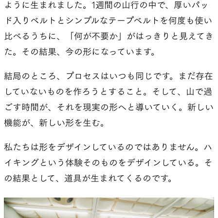
ように生まれました。1週間の山行の中で、厚いパッ
ド入りベルトとシンプルなテープベルトを何度も使い
比べるうちに、「何が不要か」がはっきりと見えてき
た。その結果、今の形になっています。
結局のところ、プロセスはいつも同じです。まだ存在
していないものを作ろうとすること。そして、山で過
ごす時間が、それを現実の形へと導いていく。新しい
機能が、新しい形を生む。
私たちは形をデザインしているのではありません。ハ
イキングという体験そのものをデザインしている。そ
の結果として、道具が生まれてくるのです。