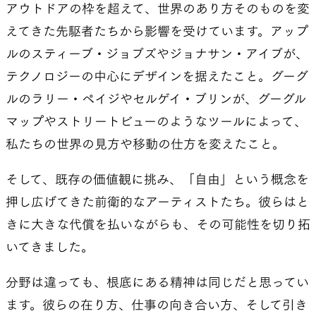
アウトドアの枠を超えて、世界のあり方そのものを変
えてきた先駆者たちから影響を受けています。アップ
ルのスティーブ・ジョブズやジョナサン・アイブが、
テクノロジーの中心にデザインを据えたこと。グーグ
ルのラリー・ペイジやセルゲイ・ブリンが、グーグル
マップやストリートビューのようなツールによって、
私たちの世界の見方や移動の仕方を変えたこと。
そして、既存の価値観に挑み、「自由」という概念を
押し広げてきた前衛的なアーティストたち。彼らはと
きに大きな代償を払いながらも、その可能性を切り拓
いてきました。
分野は違っても、根底にある精神は同じだと思ってい
ます。彼らの在り方、仕事の向き合い方、そして引き