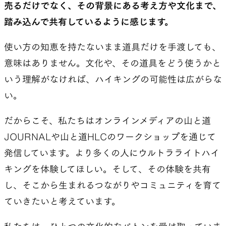
売るだけでなく、その背景にある考え方や文化まで、
踏み込んで共有しているように感じます。
使い方の知恵を持たないまま道具だけを手渡しても、
意味はありません。文化や、その道具をどう使うかと
いう理解がなければ、ハイキングの可能性は広がらな
い。
だからこそ、私たちはオンラインメディアの山と道
JOURNALや山と道HLCのワークショップを通じて
発信しています。より多くの人にウルトラライトハイ
キングを体験してほしい。そして、その体験を共有
し、そこから生まれるつながりやコミュニティを育て
ていきたいと考えています。