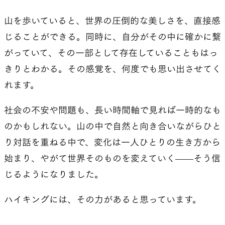
山を歩いていると、世界の圧倒的な美しさを、直接感
じることができる。同時に、自分がその中に確かに繋
がっていて、その一部として存在していることもはっ
きりとわかる。その感覚を、何度でも思い出させてく
れます。
社会の不安や問題も、長い時間軸で見れば一時的なも
のかもしれない。山の中で自然と向き合いながらひと
り対話を重ねる中で、変化は一人ひとりの生き方から
始まり、やがて世界そのものを変えていく——そう信
じるようになりました。
ハイキングには、その力があると思っています。