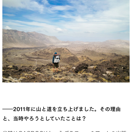
――2011年に山と道を立ち上げました。その理由
と、当時やろうとしていたことは？