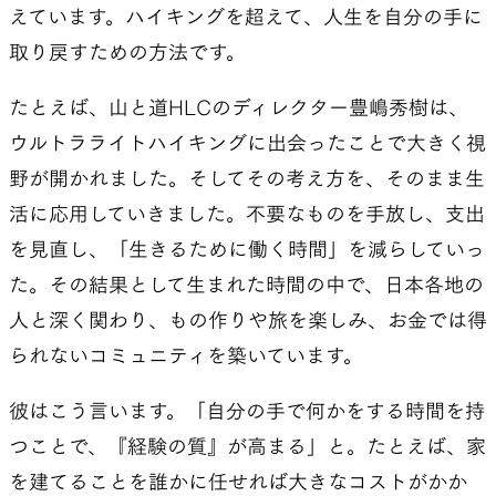
えています。ハイキングを超えて、人生を自分の手に
取り戻すための方法です。
たとえば、山と道HLCのディレクター豊嶋秀樹は、
ウルトラライトハイキングに出会ったことで大きく視
野が開かれました。そしてその考え方を、そのまま生
活に応用していきました。不要なものを手放し、支出
を見直し、「生きるために働く時間」を減らしていっ
た。その結果として生まれた時間の中で、日本各地の
人と深く関わり、もの作りや旅を楽しみ、お金では得
られないコミュニティを築いています。
彼はこう言います。「自分の手で何かをする時間を持
つことで、『経験の質』が高まる」と。たとえば、家
を建てることを誰かに任せれば大きなコストがかか