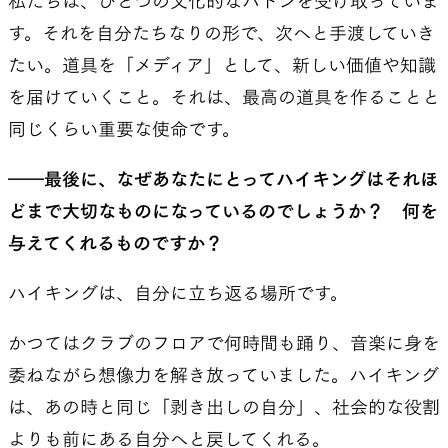
私たちは、ひとつの文化的なバトンを受け取っていま
す。それを自分たちなりの形で、次へと手渡していき
たい。道具を「メディア」として、新しい価値や知識
を届けていくこと。それは、最高の道具を作ることと
同じくらい重要な使命です。
――最後に、なぜあなたにとってハイキングはそれほ
どまで大切なものになっているのでしょうか？ 何を
与えてくれるものですか？
ハイキングは、自分に立ち返る場所です。
かつてはクラブのフロアで何時間も踊り、音楽に身を
委ねながら想像力を解き放っていました。ハイキング
は、あの時と同じ「剥き出しの自分」、社会的な役割
よりも前にある自分へと戻してくれる。