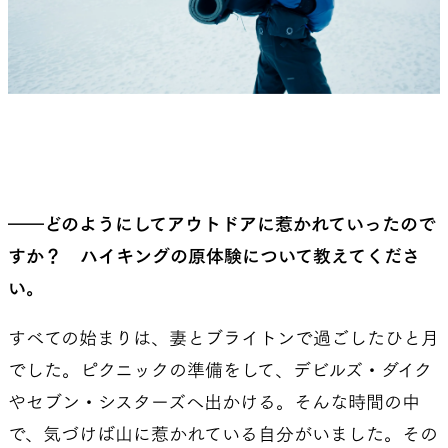
――どのようにしてアウトドアに惹かれていったので
すか？ ハイキングの原体験について教えてくださ
い。
すべての始まりは、妻とブライトンで過ごしたひと月
でした。ピクニックの準備をして、デビルズ・ダイク
やセブン・シスターズへ出かける。そんな時間の中
で、気づけば山に惹かれている自分がいました。その