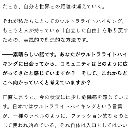
たとき、自分と世界との距離は消えていく。
それが私たちにとってのウルトラライトハイキング。
もともと人が持っている「自立した自由」を取り戻す
ための、実践的で創造的な方法です。
――素晴らしい話です。あなたがウルトラライトハイ
キングに出会ってから、コミュニティはどのように広
がってきたと感じていますか？ そして、これからど
こへ向かっていくと考えていますか？
正直に言うと、今の状況には少し危機感を感じていま
す。日本ではウルトラライトハイキングという言葉
が、一種のラベルのように、ファッション的なものと
して使われ始めている。それ自体は入口としてはいい