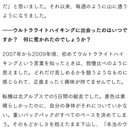
だ」と思いました。それ以来、毎週のように山に通う
ようになりました。
――ウルトラライトハイキングに出会ったのはいつで
すか？ 何に惹かれたのでしょうか？
2007年から2009年頃、初めてウルトラライトハイ
キングという言葉を知ったときは、我慢比べのように
思えました。どれだけ苦しめるかを競うようなものに
感じられて、正直まったく興味が持てませんでした。
転機は北アルプスでの5日間の縦走でした。景色は素
晴らしかったのに、自分の身体がそれについていかな
い。重いバックパックがすべてのペースを決めてしま
う。そのもどかしさを抱えたまま下山し、「本当のウ