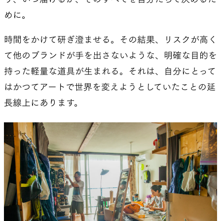
めに。
時間をかけて研ぎ澄ませる。その結果、リスクが高く
て他のブランドが手を出さないような、明確な目的を
持った軽量な道具が生まれる。それは、自分にとって
はかつてアートで世界を変えようとしていたことの延
長線上にあります。