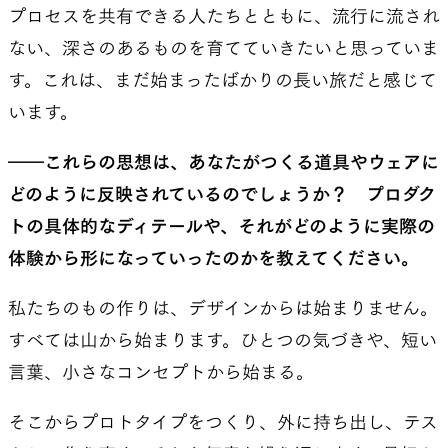
プロセスを共有できる人たちとともに、流行に流され
ない、深さのあるものを育てていきたいと思っていま
す。これは、まだ始まったばかりの長い旅だと感じて
います。
――これらの思想は、あなたがつくる道具やウェアに
どのように反映されているのでしょうか？ プロダク
トの具体的なディテールや、それがどのように実際の
体験から形になっていったのかを教えてください。
私たちのもの作りは、デザインからは始まりません。
すべては山から始まります。ひとつの気づきや、短い
言葉、小さなコンセプトから始まる。
そこからプロトタイプをつくり、外に持ち出し、テス