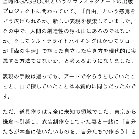
当時はGASBOOKというグラフィックアートの出版
プロジェクトに関わっていて、「自由」という感覚を
どう広げられるか、新しい表現を模索していました。
その中で、人間の創造性の源は山にあるのではない
か、そしてウルトラライトハイキングはかつてソロー
が『森の生活』で語った自立した生き方を現代的に実
践する方法ではないか、と考えるようになりました。
表現の手段は違っても、アートでやろうとしていたこ
とと、山で探していたことは本質的に同じだったんで
す。
ただ、道具作りは完全に未知の領域でした。東京から
鎌倉へ引越し、衣装制作をしていた妻と一緒に「自分
たちが本当に使いたいものを、自分たちで作ろう」と