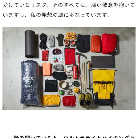
受けているリスク。そのすべてに、深い敬意を抱いて
いますし、私の発想の源にもなっています。