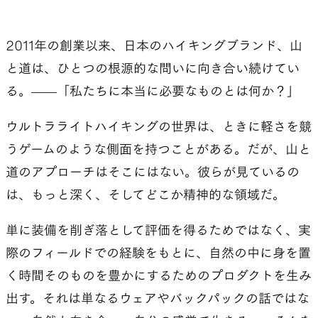
2011年の創業以来、日本のハイキングブランド、山
と道は、ひとつの根源的な問いに向き合い続けてい
る。——「私たちに本当に必要なものとは何か？」
ウルトラライトハイキングの世界は、ときに軽さを競
うゲームのような側面を持つことがある。だが、山と
道のアプローチはそこにはない。彼らが見ているの
は、もっと深く、そしてどこか精神的な領域だ。
単に装備を削ぎ落として評価を得るためではなく、実
際のフィールドでの経験をもとに、自然の中に身を置
く時間そのものを豊かにするためのプロダクトを生み
出す。それは単なるウェアやバックパックの話ではな