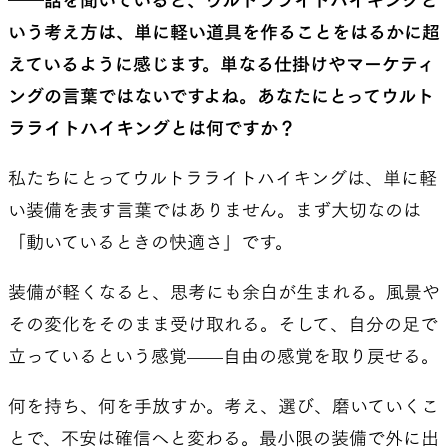
――話を聞いていると、ウルトラライトハイキングと
いう考え方は、単に軽い道具を作ることをはるかに超
えているように感じます。単なる仕掛けやマーケティ
ングの言葉ではないですよね。あなたにとってウルト
ラライトハイキングとは何ですか？
私たちにとってウルトラライトハイキングは、単に軽
い装備を表す言葉ではありません。まず大切なのは
「動いているときの快適さ」です。
装備が軽くなると、思考にも余白が生まれる。風景や
その変化をそのまま受け取れる。そして、自分の足で
立っているという感覚——自由の感覚を取り戻せる。
何を持ち、何を手放すか。考え、選び、磨いていくこ
とで、不安は確信へと変わる。最小限の装備で外に出