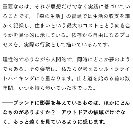
重要なのは、それが思想だけでなく実践に基づいてい
ることです。『森の生活』の冒頭では生活の収支を細
かく記録し、住まいという最大のコストとどう向き合
うかを具体的に示している。依存から自由になるプロ
セスを、実際の行動として描いているんです。
理性的でありながら人間的で、同時にどこか夢のよう
でもある。その姿勢は、私たちが考えるウルトラライ
トハイキングにも重なります。山と道を始める前の数
年間、いつも持ち歩いていた本でした。
――ブランドに影響を与えているものは、ほかにどん
なものがありますか？ アウトドアの領域だけでな
く、もっと遠くを見ているように感じます。