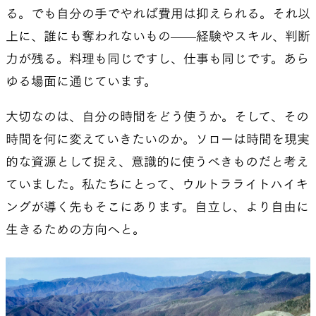
る。でも自分の手でやれば費用は抑えられる。それ以
上に、誰にも奪われないもの——経験やスキル、判断
力が残る。料理も同じですし、仕事も同じです。あら
ゆる場面に通じています。
大切なのは、自分の時間をどう使うか。そして、その
時間を何に変えていきたいのか。ソローは時間を現実
的な資源として捉え、意識的に使うべきものだと考え
ていました。私たちにとって、ウルトラライトハイキ
ングが導く先もそこにあります。自立し、より自由に
生きるための方向へと。