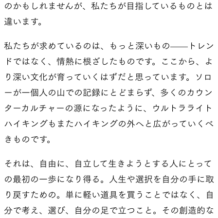
のかもしれませんが、私たちが目指しているものとは
違います。
私たちが求めているのは、もっと深いもの——トレン
ドではなく、情熱に根ざしたものです。ここから、よ
り深い文化が育っていくはずだと思っています。ソロ
ーが一個人の山での記録にとどまらず、多くのカウン
ターカルチャーの源になったように、ウルトラライト
ハイキングもまたハイキングの外へと広がっていくべ
きものです。
それは、自由に、自立して生きようとする人にとって
の最初の一歩になり得る。人生や選択を自分の手に取
り戻すための。単に軽い道具を買うことではなく、自
分で考え、選び、自分の足で立つこと。その創造的な