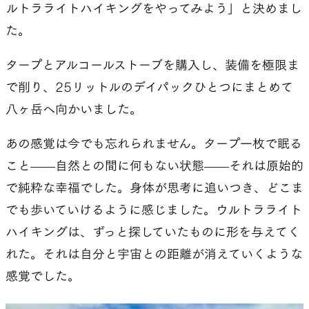
ルトラライトハイキングをやってみよう」と決めまし
た。
タープとアルコールストーブを購入し、装備を極限ま
で削り、25リットルのデイパックひとつにまとめて
八ヶ岳へ向かいました。
あの感覚は今でも忘れられません。タープ一枚で眠る
こと——自然との間に何もない状態——それは原始的
で純粋な幸福でした。身体が思考に追いつき、どこま
でも歩いていけるように感じました。ウルトラライト
ハイキングは、ずっと探していたものに形を与えてく
れた。それは自分と宇宙との距離が消えていくような
感覚でした。