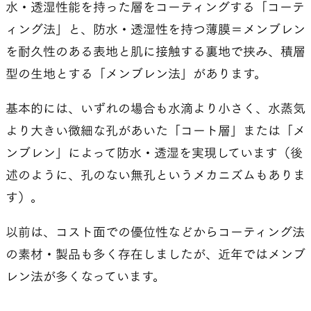
水・透湿性能を持った層をコーティングする「コーテ
ィング法」と、防水・透湿性を持つ薄膜＝メンブレン
を耐久性のある表地と肌に接触する裏地で挟み、積層
型の生地とする「メンブレン法」があります。
基本的には、いずれの場合も水滴より小さく、水蒸気
より大きい微細な孔があいた「コート層」または「メ
ンブレン」によって防水・透湿を実現しています（後
述のように、孔のない無孔というメカニズムもありま
す）。
以前は、コスト面での優位性などからコーティング法
の素材・製品も多く存在しましたが、近年ではメンブ
レン法が多くなっています。