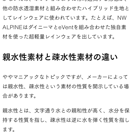
他の防水透湿素材と組み合わせたハイブリッド生地と
してレインウェアに使われています。たとえば、NW
ALPINEはダイニーマとeVentを組み合わせた独自素
材を使った超軽量レインウェアを出しています。
親水性素材と疎水性素材の違い
ややマニアックなトピックですが、メーカーによって
は親水性、疎水性という素材の性質を開示している場
合があります。
親水性とは、文字通り水との親和性が高く、水分を保
持する性質を指し、疎水性は逆に水を弾く性質を指し
ます。