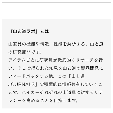
『山と道ラボ』とは
山道具の機能や構造、性能を解析する、山と道
の研究部門です。
アイテムごとに研究員が徹底的なリサーチを行
い、そこで得られた知見を山と道の製品開発に
フィードバックする他、この『山と道
JOURNALS』で積極的に情報共有していくこ
とで、ハイカーそれぞれの山道具に対するリテ
ラシーを高めることを目指します。