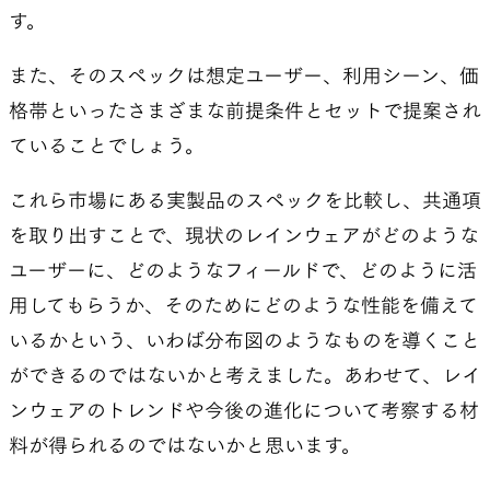
す。
また、そのスペックは想定ユーザー、利用シーン、価
格帯といったさまざまな前提条件とセットで提案され
ていることでしょう。
これら市場にある実製品のスペックを比較し、共通項
を取り出すことで、現状のレインウェアがどのような
ユーザーに、どのようなフィールドで、どのように活
用してもらうか、そのためにどのような性能を備えて
いるかという、いわば分布図のようなものを導くこと
ができるのではないかと考えました。あわせて、レイ
ンウェアのトレンドや今後の進化について考察する材
料が得られるのではないかと思います。