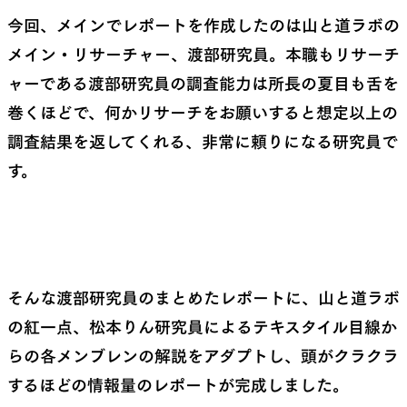
今回、メインでレポートを作成したのは山と道ラボの
メイン・リサーチャー、渡部研究員。本職もリサーチ
ャーである渡部研究員の調査能力は所長の夏目も舌を
巻くほどで、何かリサーチをお願いすると想定以上の
調査結果を返してくれる、非常に頼りになる研究員で
す。
そんな渡部研究員のまとめたレポートに、山と道ラボ
の紅一点、松本りん研究員によるテキスタイル目線か
らの各メンブレンの解説をアダプトし、頭がクラクラ
するほどの情報量のレポートが完成しました。