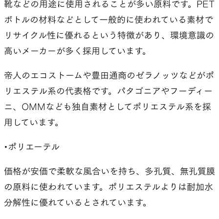
靴などの用途に使用されることが多い原料です。PET
ボトルの材料などとして一般的に使われている素材で
リサイクル性に優れるという特徴があり、環境意識の
高いメーカーが多く採用しています。
帝人のエコストームや豊田通商のゼラノッツなどがポ
リエステル系の代表格です。パタゴニアやフーディー
ニ、OMMなども独自素材としてポリエステル系を採
用しています。
•ポリエーテル
価格が安価で柔軟な風合いを持ち、多孔質、無孔質膜
の原料に使われています。ポリエステルよりは耐加水
分解性に優れているとされています。