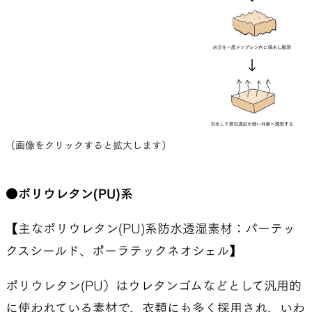
（画像をクリックすると拡大します）
●ポリウレタン(PU)系
【主なポリウレタン(PU)系防水透湿素材：パーテッ
クスシールド、ポーラテックネオシェル】
ポリウレタン(PU）はウレタンゴムなどとして汎用的
に使われている素材で、衣類にも多く採用され、いわ