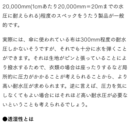
20,000mm(1cmあたり20,000mm＝20mまでの水
圧に耐えられる)程度のスペックをうたう製品が一般
的です。
実際には、傘に使われている布は300mm程度の耐水
圧しかないそうですが、それでも十分に水を弾くこと
ができます。それは生地がピンと張っていることによ
り撥水するためで、衣類の場合は座ったりするなど局
所的に圧力がかかることが考えられることから、より
高い耐水圧が求められます。逆に言えば、圧力を気に
しなくてもよい場合にはそれほど高い耐水圧が必要な
いということも考えられるでしょう。
●透湿性とは