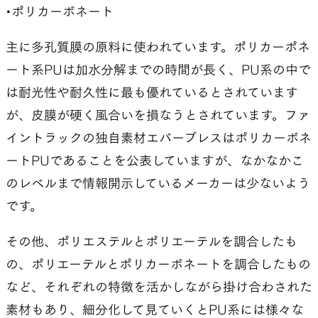
•ポリカーボネート
主に多孔質膜の原料に使われています。ポリカーポネ
ート系PUは加水分解までの時間が長く、PU系の中で
は耐光性や耐久性に最も優れているとされています
が、皮膜が硬く風合いを損なうとされています。ファ
イントラックの独自素材エバーブレスはポリカーボネ
ートPUであることを公表していますが、なかなかこ
のレベルまで情報開示しているメーカーは少ないよう
です。
その他、ポリエステルとポリエーテルを調合したも
の、ポリエーテルとポリカーボネートを調合したもの
など、それぞれの特徴を活かしながら掛け合わされた
素材もあり、細分化して見ていくとPU系には様々な