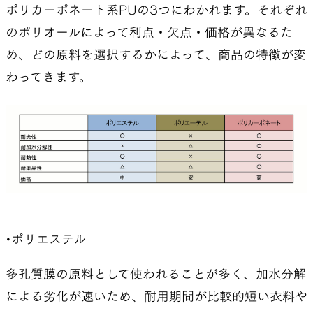
ポリカーポネート系PUの3つにわかれます。それぞれ
のポリオールによって利点・欠点・価格が異なるた
め、どの原料を選択するかによって、商品の特徴が変
わってきます。
•ポリエステル
多孔質膜の原料として使われることが多く、加水分解
による劣化が速いため、耐用期間が比較的短い衣料や