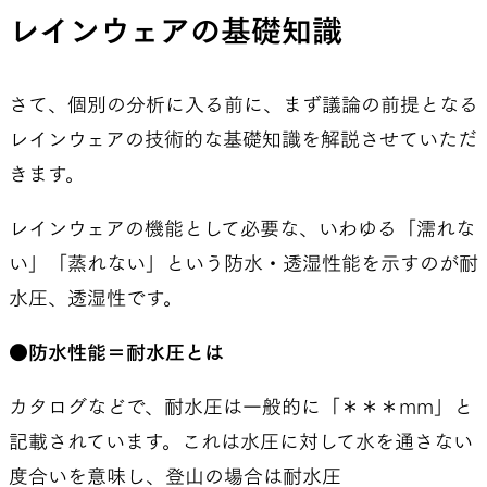
レインウェアの基礎知識
さて、個別の分析に入る前に、まず議論の前提となる
レインウェアの技術的な基礎知識を解説させていただ
きます。
レインウェアの機能として必要な、いわゆる「濡れな
い」「蒸れない」という防水・透湿性能を示すのが耐
水圧、透湿性です。
●防水性能＝耐水圧とは
カタログなどで、耐水圧は一般的に「＊＊＊mm」と
記載されています。これは水圧に対して水を通さない
度合いを意味し、登山の場合は耐水圧