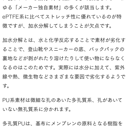
ゆる「メーカー独自素材」の多くが該当します。
ePTFE系に比べてストレッチ性に優れているのが特
徴ですが、加水分解してしまうことが欠点です。
加水分解とは、水と化学反応することで素材が劣化す
ることで、登山靴やスニーカーの底、バックパックの
裏地などが剥がれたり溶けたりして使い物にならなく
なるのはこのためです。実際には水分に加えて、紫外
線や熱、微生物などさまざまな要因で劣化するようで
す。
PU系素材は微細な孔のあいた多孔質系、孔があいて
いない無孔質系に分かれます。
多孔質PUは、基布にメンブレンの原料となる樹脂を