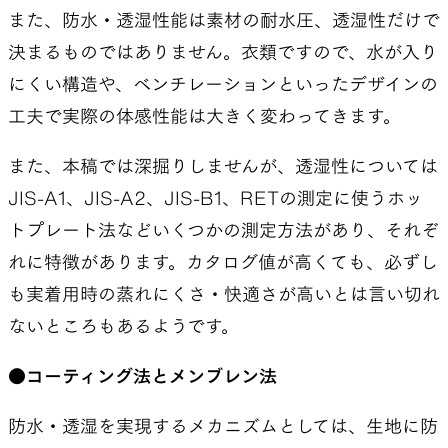
また、防水・透湿性能は素材の耐水圧、透湿性だけで
決まるものではありません。衣類ですので、水が入り
にくい構造や、ベンチレーションといったデザインの
工夫で実際の体感性能は大きく変わってきます。
また、本稿では深掘りしませんが、透湿性については
JIS-A1、JIS-A2、JIS-B1、RETの測定に使うホッ
トプレート法などいくつかの測定方法があり、それぞ
れに特徴があります。カタログ値が高くても、必ずし
も実着用時の蒸れにくさ・快適さが高いとは言い切れ
ないところもあるようです。
●コーティング法とメンブレン法
防水・透湿を実現するメカニズムとしては、生地に防