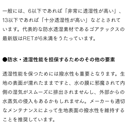
一般には、6以下であれば「非常に透湿性が高い」、
13以下であれば「十分透湿性が高い」などとされて
います。代表的な防水透湿素材であるゴアテックスの
最新版はRETが6未満をうたっています。
●防水・透湿性能を担保するためのその他の要素
透湿性能を保つためには撥水性も重要となります。生
地の表面が濡れたままですと、水の膜に邪魔されて内
側の湿気がスムーズに排出されませんし、外部からの
水蒸気の侵入もあるかもしれません。メーカーも適切
なメンテナンスによって生地表面の撥水性を維持する
ことを推奨しています。