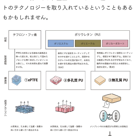
トのテクノロジーを取り入れているということもある
もかもしれません。