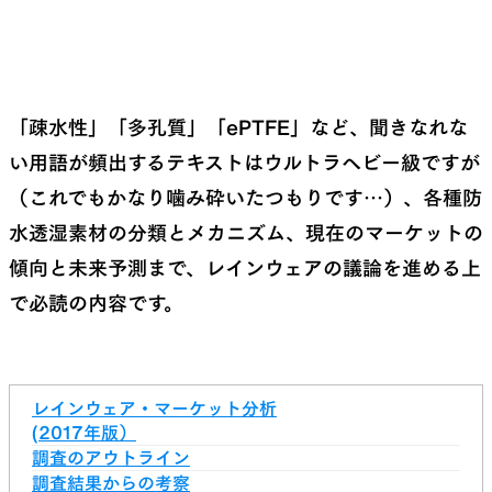
「疎水性」「多孔質」「ePTFE」など、聞きなれな
い用語が頻出するテキストはウルトラヘビー級ですが
（これでもかなり噛み砕いたつもりです…）、各種防
水透湿素材の分類とメカニズム、現在のマーケットの
傾向と未来予測まで、レインウェアの議論を進める上
で必読の内容です。
レインウェア・マーケット分析
(2017年版）
調査のアウトライン
調査結果からの考察