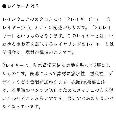
●レイヤーとは？
レインウェアのカタログには「2レイヤー(2L)」「3
レイヤー(3L)」といった記述があります。「2.5レイ
ヤー」というものもあります。このレイヤーとは、い
わゆる重ね着を意味するレイヤリングのレイヤーとは
関係なく、素材の構造のことです。
2レイヤーは、防水透湿素材に表地を貼って2層にし
たものです。表地によって素材に撥水性、耐久性、デ
ザインなどの機能が加わります。衣類内側(裏面)に
は、着用時のベタつき防止のためにメッシュの布を縫
い合わせることが多いですが、最近ではあまり見かけ
なくなっています。