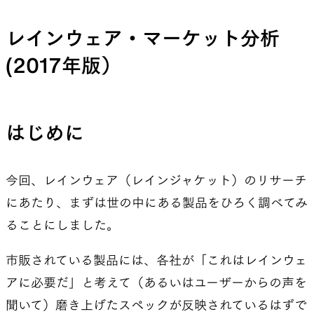
レインウェア・マーケット分析
(2017年版）
はじめに
今回、レインウェア（レインジャケット）のリサーチ
にあたり、まずは世の中にある製品をひろく調べてみ
ることにしました。
市販されている製品には、各社が「これはレインウェ
アに必要だ」と考えて（あるいはユーザーからの声を
聞いて）磨き上げたスペックが反映されているはずで