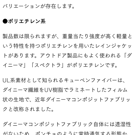
バリエーションが存在します。
●ポリエチレン系
製品数は限られますが、重量当たり強度が高く軽量と
いう特性を持つポリエチレンを用いたレインジャケッ
トがあります。アウトドア製品にもよく使われる「ダ
イニーマ」「スペクトラ」がポリエチレンです。
UL系素材として知られるキューベンファイバーは、
ダイニーマ繊維をUV樹脂でラミネートしたフィルム
状の生地で、近年ダイニーマコンポジットファブリッ
クと改称されました。
ダイニーマコンポジットファブリック自体には透湿性
がないため、ポンチョのように常時通気する形態か、