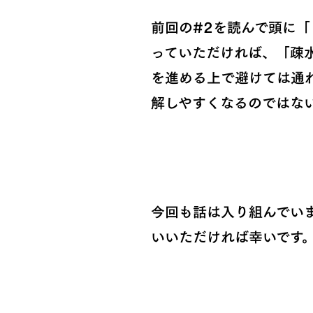
前回の#2を読んで頭に
っていただければ、「疎
を進める上で避けては通
解しやすくなるのではな
今回も話は入り組んでい
いいただければ幸いです