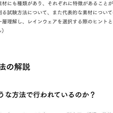
素材にも種類があり、それぞれに特徴があることが
測る試験方法について、また代表的な素材について
一層理解し、レインウェアを選択する際のヒントと
ん）
法の解説
うな方法で行われているのか？