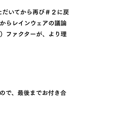
ただいてから再び＃２に戻
からレインウェアの議論
）ファクターが、より理
ので、最後までお付き合