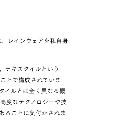
は、レインウェアを私自身
。テキスタイルという
ことで構成されていま
タイルとは全く異なる概
高度なテクノロジーや技
あることに気付かされま