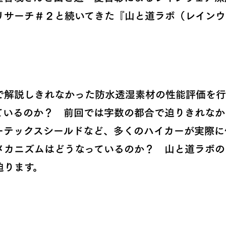
リサーチ＃２と続いてきた『山と道ラボ（レインウ
で解説しきれなかった防水透湿素材の性能評価を行
ているのか？ 前回では字数の都合で迫りきれなか
ーテックスシールドなど、多くのハイカーが実際に
メカニズムはどうなっているのか？ 山と道ラボの
迫ります。