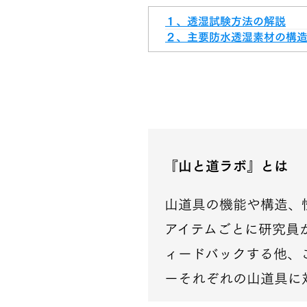
１、透湿試験方法の解説
２、主要防水透湿素材の構造
『山と道ラボ』とは
山道具の機能や構造、
アイテムごとに研究員
ィードバックする他、
ーそれぞれの山道具に