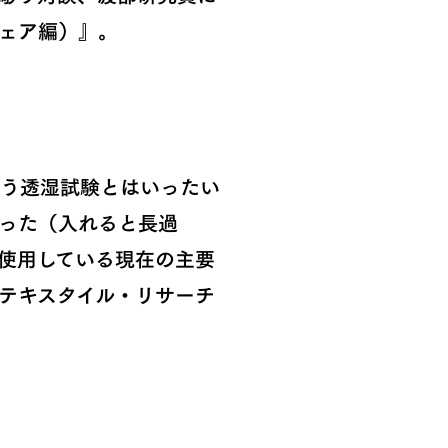
ェア編）』。
う透湿試験とはいったい
った（入れると長過
使用している現在の主要
テキスタイル・リサーチ