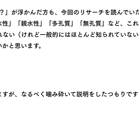
「？」が浮かんだ方も、今回のリサーチを読んでい
水性」「親水性」「多孔質」「無孔質」など、これ
れない（けれど一般的にはほとんど知られていない
いかと思います。
ますが、なるべく噛み砕いて説明をしたつもりです
。