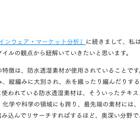
レインウェア・マーケット分析』
に続きまして、私
タイルの観点から紐解いていきたいと思います。
の特徴は、防水透湿素材が使用されていることです
み、縦編みに大別され、糸を織ったり編んだりする
に使われている防水透湿素材は、そういったテキス
、化学や科学の領域にも跨り、最先端の素材には、
踏み込んでリサーチすればするほど、奥深い分野で