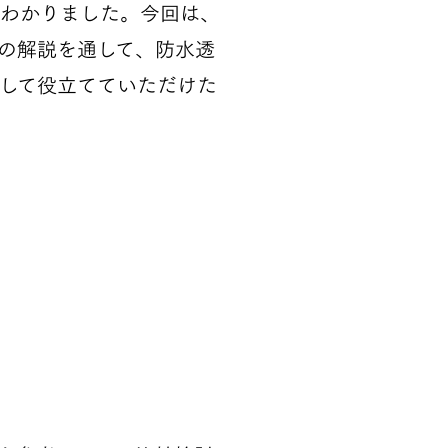
わかりました。今回は、
の解説を通して、防水透
して役立てていただけた