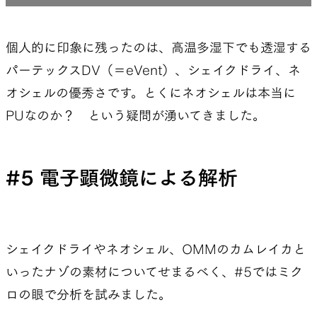
個人的に印象に残ったのは、高温多湿下でも透湿する
パーテックスDV（＝eVent）、シェイクドライ、ネ
オシェルの優秀さです。とくにネオシェルは本当に
PUなのか？ という疑問が湧いてきました。
#5 電子顕微鏡による解析
シェイクドライやネオシェル、OMMのカムレイカと
いったナゾの素材についてせまるべく、#5ではミク
ロの眼で分析を試みました。