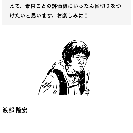
えて、素材ごとの評価編にいったん区切りをつ
けたいと思います。お楽しみに！
渡部 隆宏