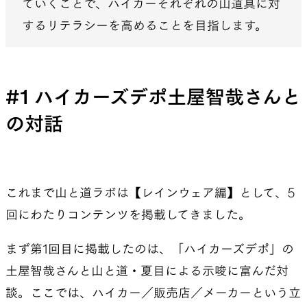
ていくことで、ハイカーそれぞれの山道具に対
するリテラシーを高めることを目指します。
#1 ハイカーズデポ土屋智哉さんと
の対話
これまで山と道ラボは【レインウェア編】として、5
回にわたりコンテンツを掲載してきました。
まず第1回目に掲載したのは、「ハイカーズデポ」の
土屋智哉さんと山と道・夏目による示唆に富んだ対
談。ここでは、ハイカー／販売店／メーカーという立