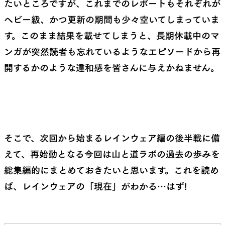
たいところですが、これまでのレポートもそれぞれが
ヘビー級、かつ更新の期間も少々空いてしまっていま
す。このまま結果を載せてしまうと、長期休載中のマ
ンガが突然読者も忘れているようなエピソードから再
開するかのような違和感を皆さんに与えかねません。
そこで、次回から始まるレインウェア編の後半戦に備
えて、再始動となる今回は山と道ラボの過去の歩みを
総集編的にまとめておきたいと思います。これを読め
ば、レインウェアの「現在」がわかる…はず!