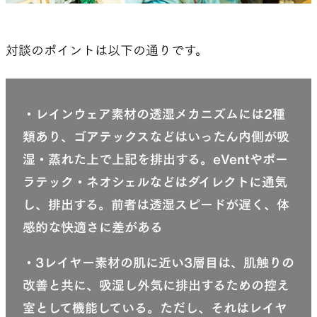
対談のポイントは以下の通りです。
・レインウェア素材の透湿メカニズムには2種
類あり、ゴアテックスなどはいったん内側が吸
湿・蒸れた上で上記を排出する。eVentやポー
ラテック・ネオシェルなどはダイレクトに通気
し、排出する。前者は透湿スピードが遅く、体
感的な快適さに差がある
・3レイヤー素材の肌に近い3層目は、肌触りの
改善と共に、吸湿し外気に排出するための控え
室として機能している。ただし、それはレイヤ