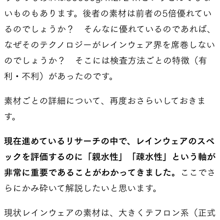
いものもあります。後者の素材は前者の5倍優れてい
るのでしょうか？ そんなに優れているのであれば、
なぜそのテクノロジーがレインウェア界を席巻しない
のでしょうか？ そこには検査方法ごとの特徴（有
利・不利）があったのです。
素材ごとの詳細について、再度おさらいしておきま
す。
現在進めているリサーチの中で、レインウェアのスペ
ックを評価するのに「親水性」「疎水性」という軸が
非常に重要であることがわかってきました。
ここでさ
らにかみ砕いて解説したいと思います。
現状レインウェアの素材は、大きくテフロン系（正式