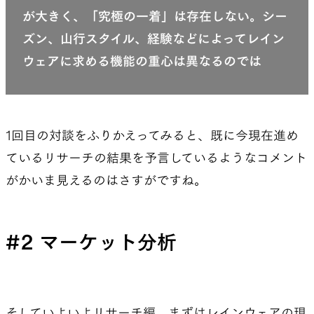
が大きく、「究極の一着」は存在しない。シー
ズン、山行スタイル、経験などによってレイン
ウェアに求める機能の重心は異なるのでは
1回目の対談をふりかえってみると、既に今現在進め
ているリサーチの結果を予言しているようなコメント
がかいま見えるのはさすがですね。
#2 マーケット分析
そしていよいよリサーチ編。まずはレインウェアの現