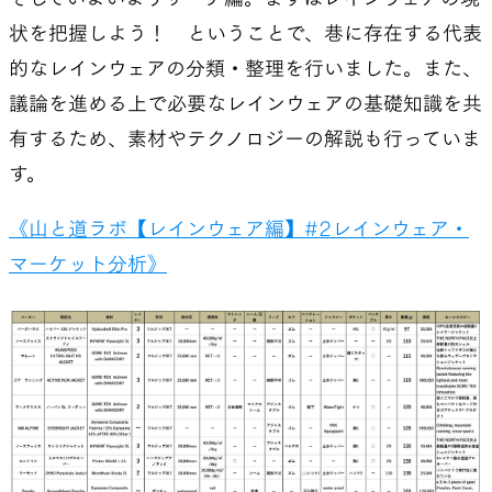
状を把握しよう！ ということで、巷に存在する代表
的なレインウェアの分類・整理を行いました。また、
議論を進める上で必要なレインウェアの基礎知識を共
有するため、素材やテクノロジーの解説も行っていま
す。
《山と道ラボ【レインウェア編】#2レインウェア・
マーケット分析》