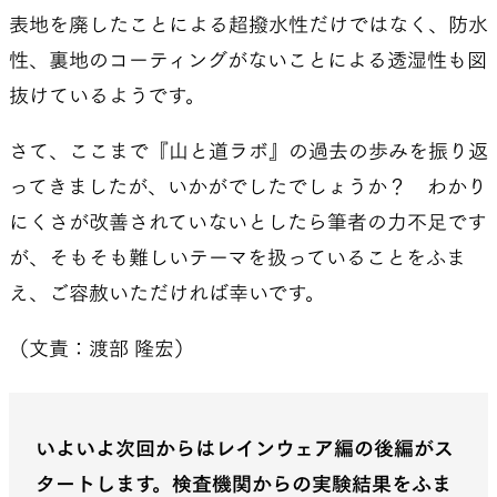
表地を廃したことによる超撥水性だけではなく、防水
性、裏地のコーティングがないことによる透湿性も図
抜けているようです。
さて、ここまで『山と道ラボ』の過去の歩みを振り返
ってきましたが、いかがでしたでしょうか？ わかり
にくさが改善されていないとしたら筆者の力不足です
が、そもそも難しいテーマを扱っていることをふま
え、ご容赦いただければ幸いです。
（文責：渡部 隆宏）
いよいよ次回からはレインウェア編の後編がス
タートします。検査機関からの実験結果をふま