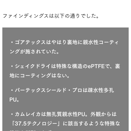
ファインディングスは以下の通りでした。
・ゴアテックスはやはり裏地に親水性コーティ
ングが施されていた。
・シェイクドライは特殊な構造のePTFEで、裏
地にコーティングはない。
・パーテックスシールド・プロは疎水性多孔
PU。
・カムレイカは無孔質親水性PU。外観からは
「37.5テクノロジー」に該当するような特殊な