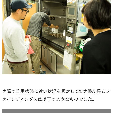
実際の着用状態に近い状況を想定しての実験結果とフ
ァインディングスは以下のようなものでした。