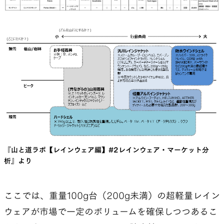
『山と道ラボ【レインウェア編】#2レインウェア・マーケット分
析』より
ここでは、重量100g台（200g未満）の超軽量レイン
ウェアが市場で一定のボリュームを確保しつつあるこ