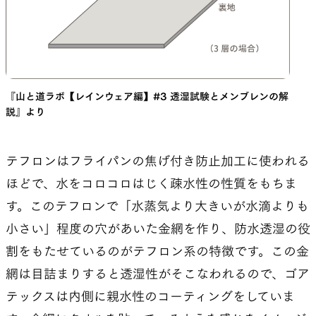
『山と道ラボ【レインウェア編】#3 透湿試験とメンブレンの解
説』より
テフロンはフライパンの焦げ付き防止加工に使われる
ほどで、水をコロコロはじく疎水性の性質をもちま
す。このテフロンで「水蒸気より大きいが水滴よりも
小さい」程度の穴があいた金網を作り、防水透湿の役
割をもたせているのがテフロン系の特徴です。この金
網は目詰まりすると透湿性がそこなわれるので、ゴア
テックスは内側に親水性のコーティングをしていま