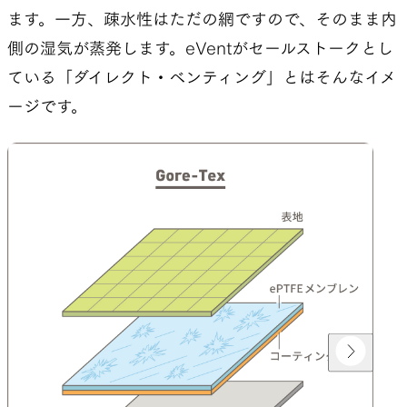
ます。一方、疎水性はただの網ですので、そのまま内
側の湿気が蒸発します。eVentがセールストークとし
ている「ダイレクト・ベンティング」とはそんなイメ
ージです。