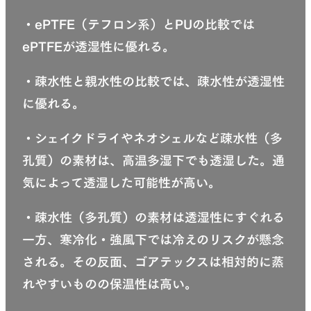
・ePTFE（テフロン系）とPUの比較では
ePTFEが透湿性に優れる。
・疎水性と親水性の比較では、疎水性が透湿性
に優れる。
・シェイクドライやネオシェルなど疎水性（多
孔質）の素材は、高温多湿下でも透湿した。通
気によって透湿した可能性が高い。
・疎水性（多孔質）の素材は透湿性にすぐれる
一方、寒冷化・強風下では冷えのリスクが懸念
される。その反面、ゴアテックスは相対的に蒸
れやすいものの保温性は高い。