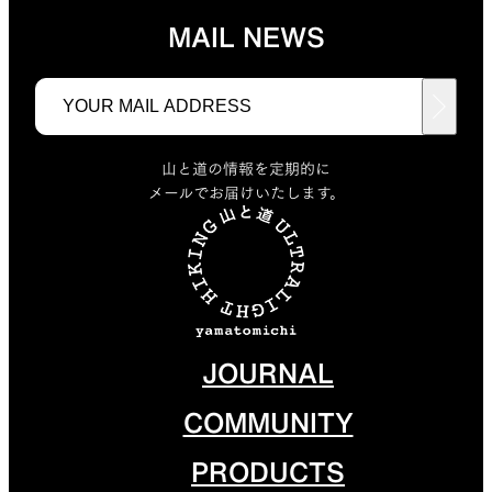
MAIL NEWS
山と道の情報を定期的に
メールでお届けいたします。
JOURNAL
COMMUNITY
PRODUCTS