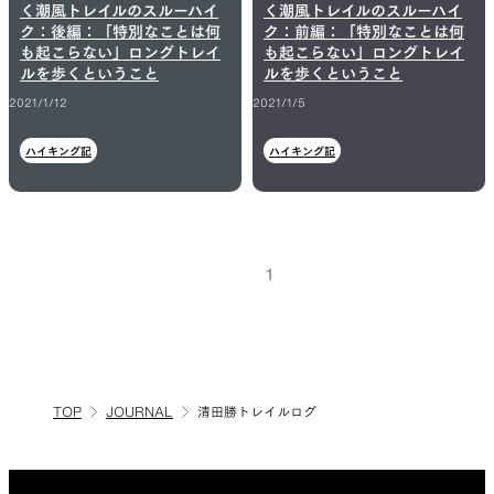
く潮風トレイルのスルーハイ
く潮風トレイルのスルーハイ
ク：後編：「特別なことは何
ク：前編：「特別なことは何
も起こらない」ロングトレイ
も起こらない」ロングトレイ
ルを歩くということ
ルを歩くということ
2021/1/12
2021/1/5
ハイキング記
ハイキング記
1
TOP
JOURNAL
清田勝トレイルログ