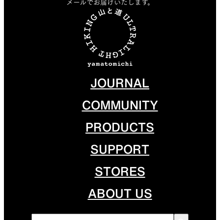
メールでお届けいたします。
JOURNAL
COMMUNITY
PRODUCTS
SUPPORT
STORES
ABOUT US