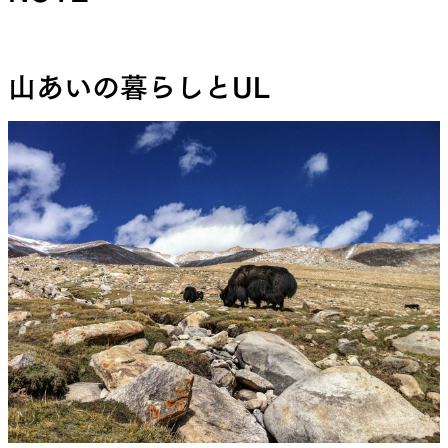
山あいの暮らしとUL