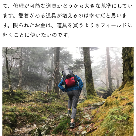
で、修理が可能な道具かどうかも大きな基準にしてい
ます。愛着がある道具が増えるのは幸せだと思いま
す。限られたお金は、道具を買うよりもフィールドに
赴くことに使いたいのです。