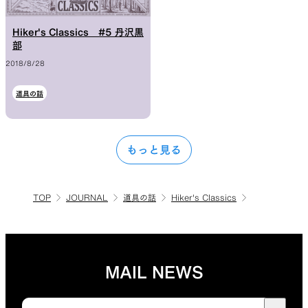
Hiker's Classics #5 丹沢黒
部
2018/8/28
道具の話
もっと見る
TOP
JOURNAL
道具の話
Hiker's Classics
MAIL NEWS