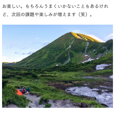
お楽しい。もちろんうまくいかないこともあるけれ
ど、次回の課題や楽しみが増えます（笑）。