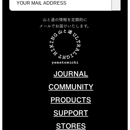
山と道の情報を定期的に
メールでお届けいたします。
JOURNAL
COMMUNITY
PRODUCTS
SUPPORT
STORES