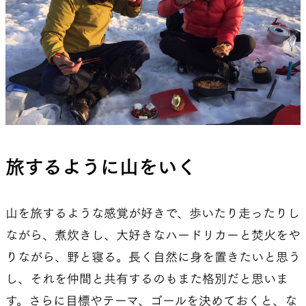
旅するように山をいく
山を旅するような感覚が好きで、歩いたり走ったりし
ながら、煮炊きし、大好きなハードリカーと焚火をや
りながら、野と寝る。長く自然に身を置きたいと思う
し、それを仲間と共有するのもまた格別だと思いま
す。さらに目標やテーマ、ゴールを決めておくと、な