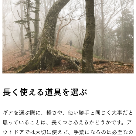
長く使える道具を選ぶ
ギアを選ぶ際に、軽さや、使い勝手と同じく大事だと
思っていることは、長くつきあえるかどうかです。ア
ウトドアでは大切に使えど、手荒になるのは必至なの