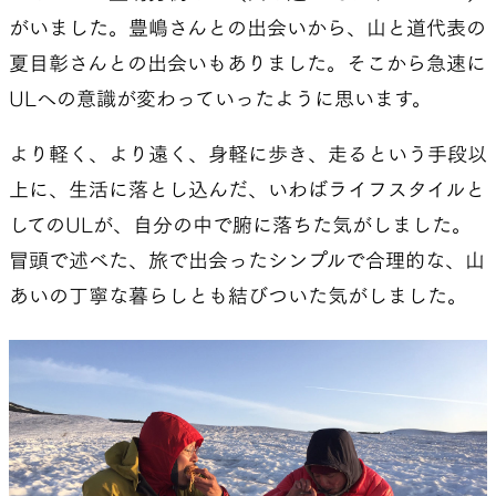
がいました。豊嶋さんとの出会いから、山と道代表の
夏目彰さんとの出会いもありました。そこから急速に
ULへの意識が変わっていったように思います。
より軽く、より遠く、身軽に歩き、走るという手段以
上に、生活に落とし込んだ、いわばライフスタイルと
してのULが、自分の中で腑に落ちた気がしました。
冒頭で述べた、旅で出会ったシンプルで合理的な、山
あいの丁寧な暮らしとも結びついた気がしました。