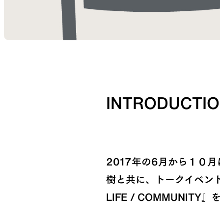
INTRODUCTI
2017年の6月から１０
樹と共に、トークイベント
LIFE / COMMUNIT