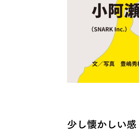
少し懐かしい感