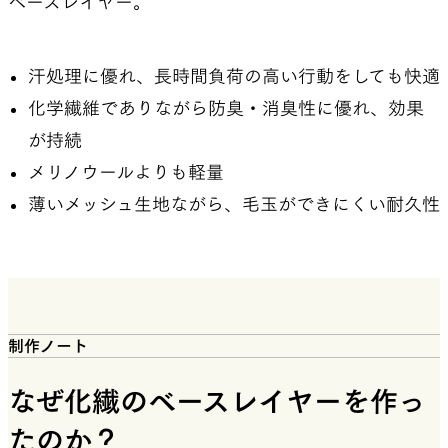
ベースレイヤー。
汗処理に優れ、長時間負荷の高い行動をしても快適
化学繊維でありながら防臭・消臭性に優れ、効果
が持続
メリノウールよりも軽量
薄いメッシュ生地ながら、毛玉ができにくい耐久性
制作ノート
なぜ化繊のベースレイヤーを作っ
たのか？