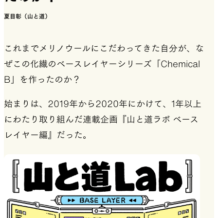
夏目彰（山と道）
これまでメリノウールにこだわってきた自分が、な
ぜこの化繊のベースレイヤーシリーズ「Chemical
B」を作ったのか？
始まりは、2019年から2020年にかけて、1年以上
にわたり取り組んだ連載企画『山と道ラボ ベース
レイヤー編』だった。