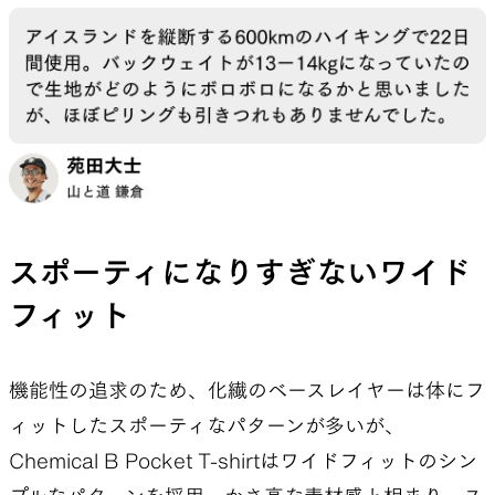
スポーティになりすぎないワイド
フィット
機能性の追求のため、化繊のベースレイヤーは体にフ
ィットしたスポーティなパターンが多いが、
Chemical B Pocket T-shirtはワイドフィットのシン