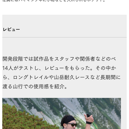
左胸にはハイキング中に小物などを入れられるポケット。
レビュー
開発段階では試作品をスタッフや関係者などのべ
14人がテストし、レビューをもらった。その中か
ら、ロングトレイルや山岳耐久レースなど長期間に
渡る山行での使用感を紹介。