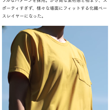
プルなパターンを採用。かさ高な素材感と相まり、ス
ポーティすぎず、様々な場面にフィットする化繊ベー
スレイヤーになった。