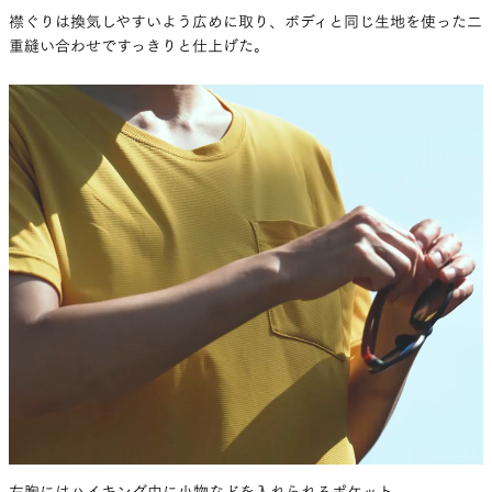
襟ぐりは換気しやすいよう広めに取り、ボディと同じ生地を使った二
重縫い合わせですっきりと仕上げた。