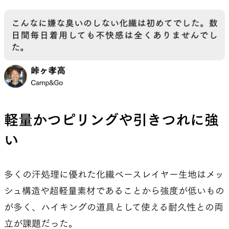
軽量かつピリングや引きつれに強
い
多くの汗処理に優れた化繊ベースレイヤー生地はメッ
シュ構造や超軽量素材であることから強度が低いもの
が多く、ハイキングの道具として使える耐久性との両
立が課題だった。