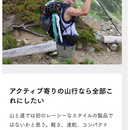
アクティブ寄りの山行なら全部こ
れにしたい
山と道では初のレーシーなスタイルの製品で
はないかと思う。軽さ、速乾、コンパクト