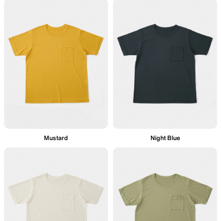
Mustard
Night Blue