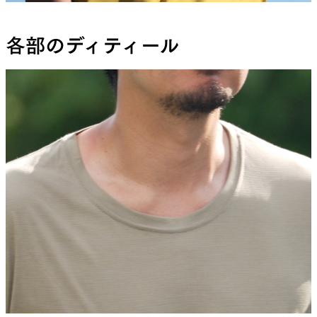
各部のディティール