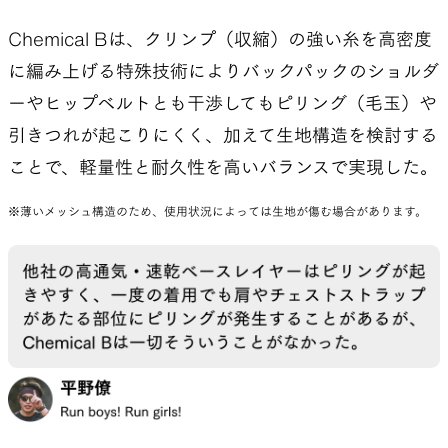
Chemical Bは、クリンプ（収縮）の強い糸を高密度
に編み上げる特殊技術によりバックパックのショルダ
ーやヒップベルトとも干渉してもピリング（毛玉）や
引きつれが起こりにくく、加えて生地構造を検討する
ことで、軽量性と耐久性を高いバランスで実現した。
※薄いメッシュ構造のため、使用状況によっては生地が傷む場合があります。