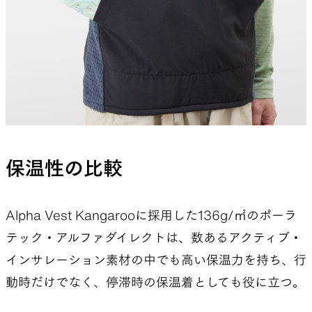
保温性の比較
Alpha Vest Kangarooに採用した136g/㎡のポーラ
テック・アルファダイレクトは、数あるアクティブ・
インサレーション素材の中でも高い保温力を持ち、行
動時だけでなく、停滞時の保温着としても役に立つ。