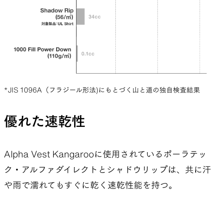
*JIS 1096A（フラジール形法)にもとづく山と道の独自検査結果
優れた速乾性
Alpha Vest Kangarooに使用されているポーラテッ
ク・アルファダイレクトとシャドウリップは、共に汗
や雨で濡れてもすぐに乾く速乾性能を持つ。