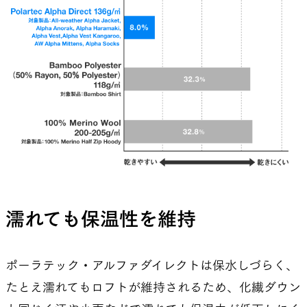
濡れても保温性を維持
ポーラテック・アルファダイレクトは保水しづらく、
たとえ濡れてもロフトが維持されるため、化繊ダウン