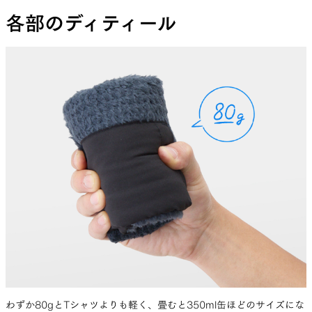
各部のディティール
わずか80gとTシャツよりも軽く、畳むと350ml缶ほどのサイズにな