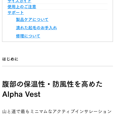
サイズガイド
使用上のご注意
サポート
製品ケアについて
潰れた起毛のお手入れ
修理について
はじめに
腹部の保温性・防風性を高めた
Alpha Vest
山と道で最もミニマムなアクティブインサレーション