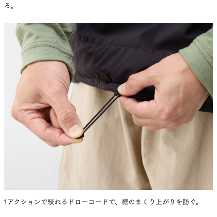
る。
1アクションで絞れるドローコードで、裾のまくり上がりを防ぐ。