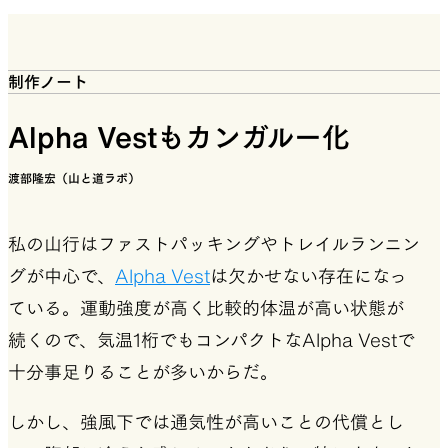
制作ノート
Alpha Vestもカンガルー化
渡部隆宏（山と道ラボ）
私の山行はファストパッキングやトレイルランニン
グが中心で、
Alpha Vest
は欠かせない存在になっ
ている。運動強度が高く比較的体温が高い状態が
続くので、気温1桁でもコンパクトなAlpha Vestで
十分事足りることが多いからだ。
しかし、強風下では通気性が高いことの代償とし