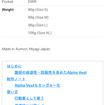
Pocket
DWR
Weight
80g (Size S)
89g (Size M)
96g (Size L)
106g (Size XL)
Made in Aomori, Miyagi Japan
はじめに
腹部の保温性・防風性を高めたAlpha Vest
制作ノート
Alpha Vestもカンガルー化
使い方
行動着として使う