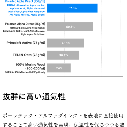
抜群に高い通気性
ポーラテック・アルファダイレクトを表地に直接使用
することで高い通気性を実現。保温性を保ちつつも熱