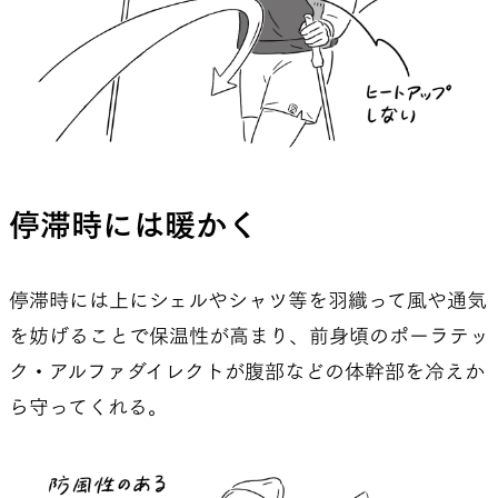
停滞時には暖かく
停滞時には上にシェルやシャツ等を羽織って風や通気
を妨げることで保温性が高まり、前身頃のポーラテッ
ク・アルファダイレクトが腹部などの体幹部を冷えか
ら守ってくれる。