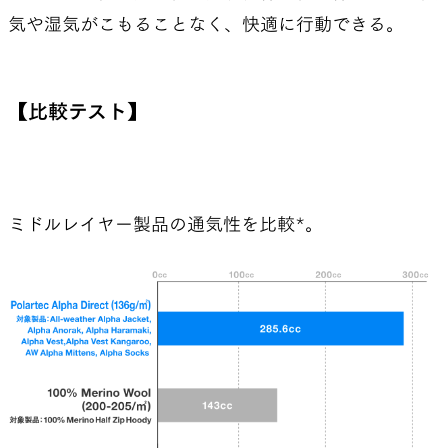
気や湿気がこもることなく、快適に行動できる。
【比較テスト】
ミドルレイヤー製品の通気性を比較*。