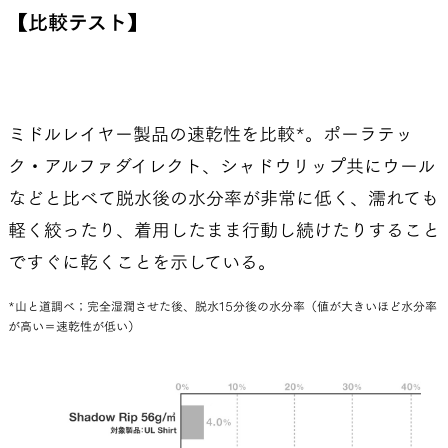
【比較テスト】
ミドルレイヤー製品の速乾性を比較*。ポーラテッ
ク・アルファダイレクト、シャドウリップ共にウール
などと比べて脱水後の水分率が非常に低く、濡れても
軽く絞ったり、着用したまま行動し続けたりすること
ですぐに乾くことを示している。
*山と道調べ；完全湿潤させた後、脱水15分後の水分率（値が大きいほど水分率
が高い＝速乾性が低い）