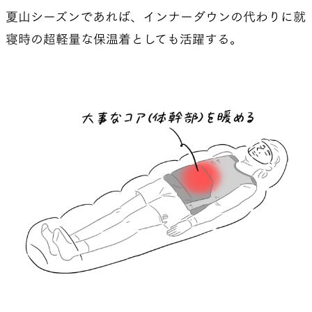
夏山シーズンであれば、インナーダウンの代わりに就
寝時の超軽量な保温着としても活躍する。