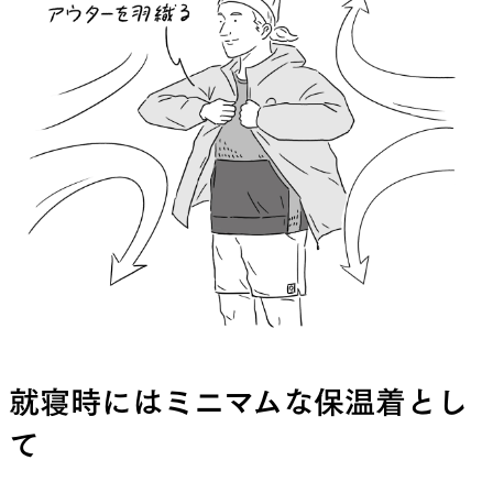
就寝時にはミニマムな保温着とし
て