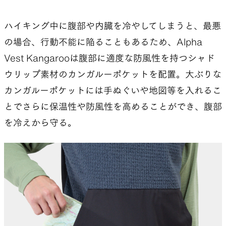
ハイキング中に腹部や内臓を冷やしてしまうと、最悪
の場合、行動不能に陥ることもあるため、Alpha
Vest Kangarooは腹部に適度な防風性を持つシャド
ウリップ素材のカンガルーポケットを配置。大ぶりな
カンガルーポケットには手ぬぐいや地図等を入れるこ
とでさらに保温性や防風性を高めることができ、腹部
を冷えから守る。