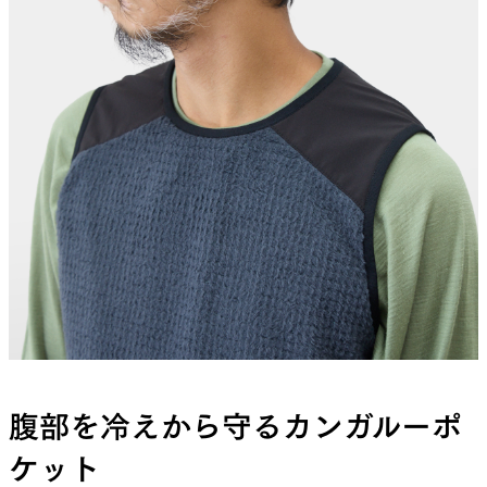
腹部を冷えから守るカンガルーポ
ケット