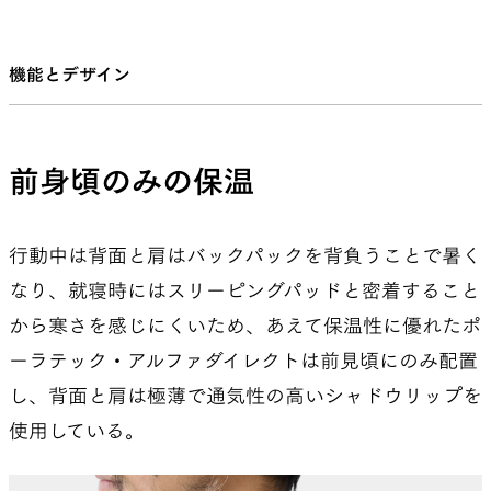
機能とデザイン
前身頃のみの保温
行動中は背面と肩はバックパックを背負うことで暑く
なり、就寝時にはスリーピングパッドと密着すること
から寒さを感じにくいため、あえて保温性に優れたポ
ーラテック・アルファダイレクトは前見頃にのみ配置
し、背面と肩は極薄で通気性の高いシャドウリップを
使用している。